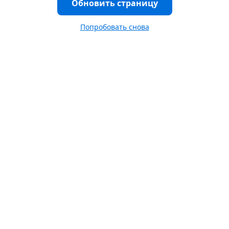
Обновить страницу
Попробовать снова