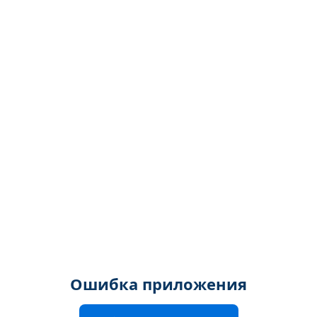
Ошибка приложения