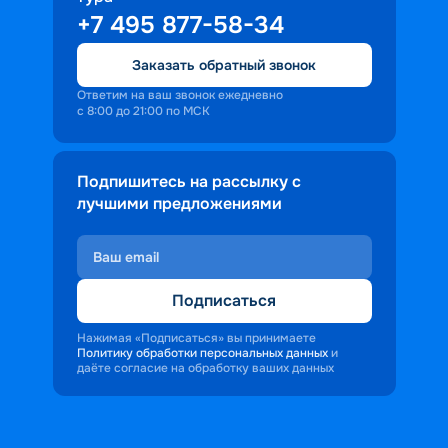
+7 495 877-58-34
Заказать обратный звонок
Ответим на ваш звонок ежедневно
с 8:00 до 21:00 по МСК
Подпишитесь на рассылку с
лучшими предложениями
Подписаться
Нажимая «Подписаться» вы принимаете
Политику обработки персональных данных
и
даёте согласие на обработку ваших данных