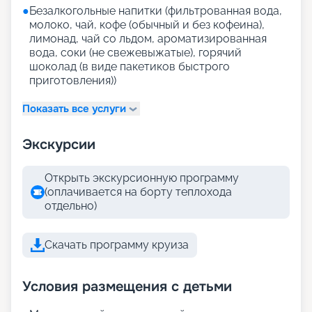
●
Безалкогольные напитки (фильтрованная вода,
молоко, чай, кофе (обычный и без кофеина),
лимонад, чай со льдом, ароматизированная
вода, соки (не свежевыжатые), горячий
шоколад (в виде пакетиков быстрого
приготовления))
Показать все услуги
Экскурсии
Открыть экскурсионную программу
(оплачивается на борту теплохода
отдельно)
Скачать программу круиза
Условия размещения с детьми