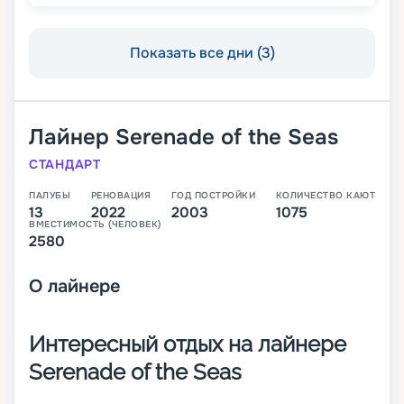
Показать все дни (3)
Лайнер
Serenade of the Seas
СТАНДАРТ
ПАЛУБЫ
РЕНОВАЦИЯ
ГОД ПОСТРОЙКИ
КОЛИЧЕСТВО КАЮТ
13
2022
2003
1075
ВМЕСТИМОСТЬ (ЧЕЛОВЕК)
2580
О
лайнере
Интересный отдых на лайнере
Serenade of the Seas