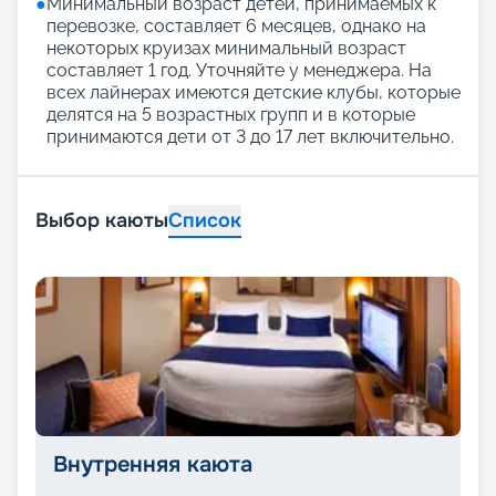
●
Минимальный возраст детей, принимаемых к
перевозке, составляет 6 месяцев, однако на
некоторых круизах минимальный возраст
составляет 1 год. Уточняйте у менеджера. На
всех лайнерах имеются детские клубы, которые
делятся на 5 возрастных групп и в которые
принимаются дети от 3 до 17 лет включительно.
Выбор каюты
Список
Внутренняя каюта