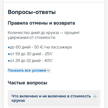
Вопросы-ответы
Правила отмены и возврата
Количество дней до круиза — процент
удержания от стоимости:
●
до 60 дней - 50 €/на пассажира
●
от 59 до 30 дней - 25%*
●
от 29 до 22 дней - 40%*
Показать все условия
Частые вопросы
Что включено и не включено в стоимость
круиза