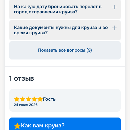
На какую дату бронировать перелет в
город отправления круиза?
Какие документы нужны для круиза и во
время круиза?
Показать все вопросы (9)
1
отзыв
Гость
24 июля 2026
Как вам круиз?