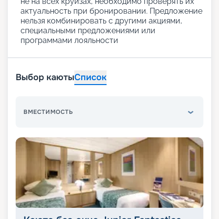
не на всех круизах, необходимо проверять их
актуальность при бронировании. Предложение
нельзя комбинировать с другими акциями,
специальными предложениями или
программами лояльности
Выбор каюты
Список
ВМЕСТИМОСТЬ