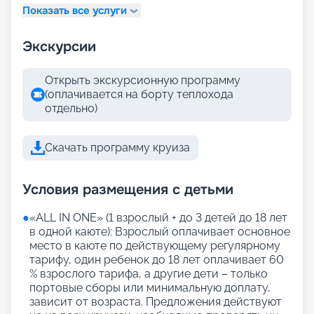
Показать все услуги
Экскурсии
Открыть экскурсионную программу
(оплачивается на борту теплохода
отдельно)
Скачать программу круиза
Условия размещения с детьми
●
«АLL IN ONE» (1 взрослый + до 3 детей до 18 лет
в одной каюте): Взрослый оплачивает основное
место в каюте по действующему регулярному
тарифу, один ребенок до 18 лет оплачивает 60
% взрослого тарифа, а другие дети – только
портовые сборы или минимальную доплату,
зависит от возраста. Предложения действуют