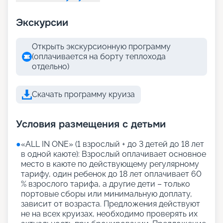
Экскурсии
Открыть экскурсионную программу
(оплачивается на борту теплохода
отдельно)
Скачать программу круиза
Условия размещения с детьми
●
«АLL IN ONE» (1 взрослый + до 3 детей до 18 лет
в одной каюте): Взрослый оплачивает основное
место в каюте по действующему регулярному
тарифу, один ребенок до 18 лет оплачивает 60
% взрослого тарифа, а другие дети – только
портовые сборы или минимальную доплату,
зависит от возраста. Предложения действуют
не на всех круизах, необходимо проверять их