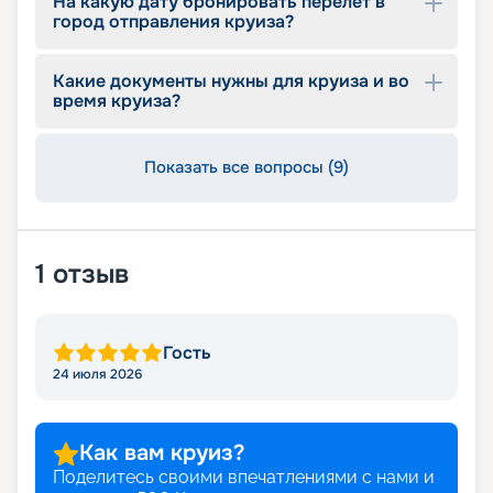
На какую дату бронировать перелет в
город отправления круиза?
Какие документы нужны для круиза и во
время круиза?
Показать все вопросы (9)
1
отзыв
Гость
24 июля 2026
Как вам круиз?
Поделитесь своими впечатлениями с нами и