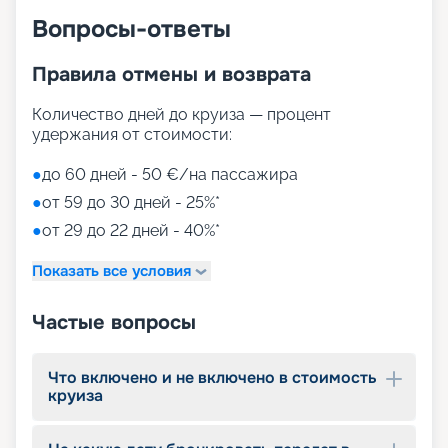
Вопросы-ответы
Правила отмены и возврата
Количество дней до круиза — процент
удержания от стоимости:
●
до 60 дней - 50 €/на пассажира
●
от 59 до 30 дней - 25%*
●
от 29 до 22 дней - 40%*
Показать все условия
Частые вопросы
Что включено и не включено в стоимость
круиза