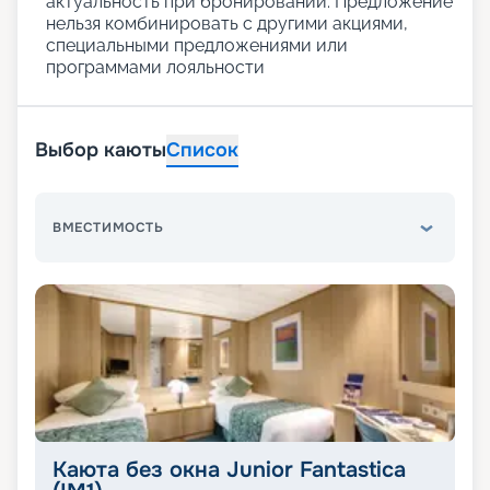
актуальность при бронировании. Предложение
нельзя комбинировать с другими акциями,
специальными предложениями или
программами лояльности
Выбор каюты
Список
ВМЕСТИМОСТЬ
Каюта без окна Junior Fantastica