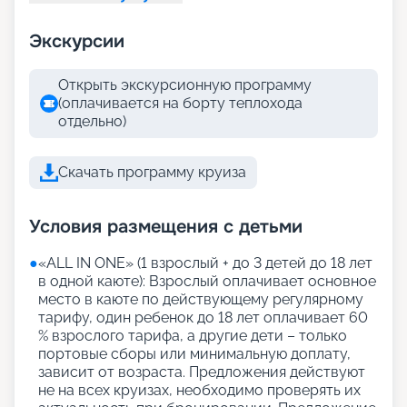
Экскурсии
Открыть экскурсионную программу
(оплачивается на борту теплохода
отдельно)
Скачать программу круиза
Условия размещения с детьми
●
«АLL IN ONE» (1 взрослый + до 3 детей до 18 лет
в одной каюте): Взрослый оплачивает основное
место в каюте по действующему регулярному
тарифу, один ребенок до 18 лет оплачивает 60
% взрослого тарифа, а другие дети – только
портовые сборы или минимальную доплату,
зависит от возраста. Предложения действуют
не на всех круизах, необходимо проверять их