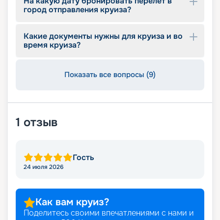
На какую дату бронировать перелет в
город отправления круиза?
Какие документы нужны для круиза и во
время круиза?
Показать все вопросы (9)
1
отзыв
Гость
24 июля 2026
Как вам круиз?
Поделитесь своими впечатлениями с нами и