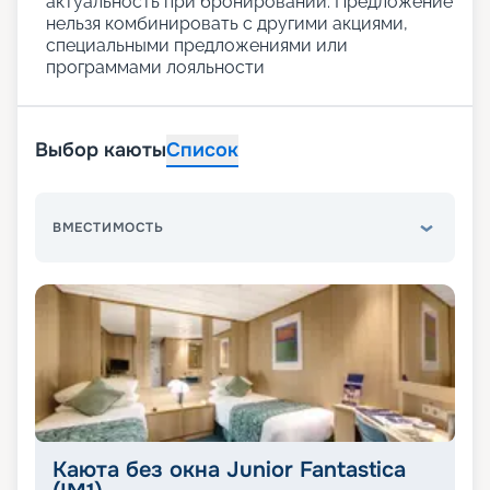
актуальность при бронировании. Предложение
нельзя комбинировать с другими акциями,
специальными предложениями или
программами лояльности
Выбор каюты
Список
ВМЕСТИМОСТЬ
Каюта без окна Junior Fantastica