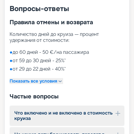
Вопросы-ответы
Правила отмены и возврата
Количество дней до круиза — процент
удержания от стоимости:
●
до 60 дней - 50 €/на пассажира
●
от 59 до 30 дней - 25%*
●
от 29 до 22 дней - 40%*
Показать все условия
Частые вопросы
Что включено и не включено в стоимость
круиза