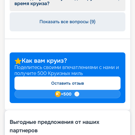
время круиза?
Показать все вопросы (9)
Как вам круиз?
Поделитесь своими впечатлениями с нами и
получите
500
Круизных миль
Оставить отзыв
+
500
Выгодные предложения от наших
партнеров