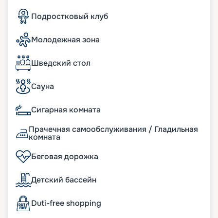
Подростковый клуб
Молодежная зона
Шведский стол
Сауна
Сигарная комната
Прачечная самообслуживания / Гладильная
комната
Беговая дорожка
Детский бассейн
Duti-free shopping