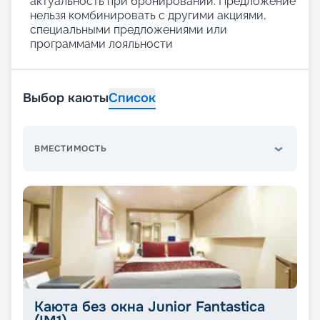
актуальность при бронировании. Предложение
нельзя комбинировать с другими акциями,
специальными предложениями или
программами лояльности
Выбор каюты
Список
ВМЕСТИМОСТЬ
Каюта без окна Junior Fantastica