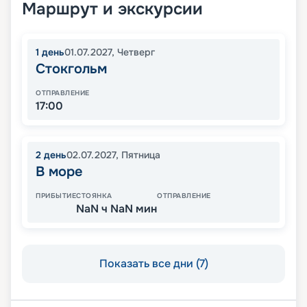
Маршрут и экскурсии
1
день
01.07.2027
,
Четверг
Стокгольм
ОТПРАВЛЕНИЕ
17:00
2
день
02.07.2027
,
Пятница
В море
ПРИБЫТИЕ
СТОЯНКА
ОТПРАВЛЕНИЕ
NaN ч NaN мин
Показать все дни (7)