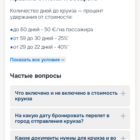
Количество дней до круиза — процент
удержания от стоимости:
●
до 60 дней - 50 €/на пассажира
●
от 59 до 30 дней - 25%*
●
от 29 до 22 дней - 40%*
Показать все условия
Частые вопросы
Что включено и не включено в стоимость
круиза
На какую дату бронировать перелет в
город отправления круиза?
Какие документы нужны для круиза и во