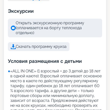
Экскурсии
Открыть экскурсионную программу
(оплачивается на борту теплохода
отдельно)
Скачать программу круиза
Условия размещения с детьми
●
«АLL IN ONE» (1 взрослый + до 3 детей до 18 лет
в одной каюте): Взрослый оплачивает основное
место в каюте по действующему регулярному
тарифу, один ребенок до 18 лет оплачивает 60
% взрослого тарифа, а другие дети – только
портовые сборы или минимальную доплату,
зависит от возраста. Предложения действуют
не на всех круизах, необходимо проверять их