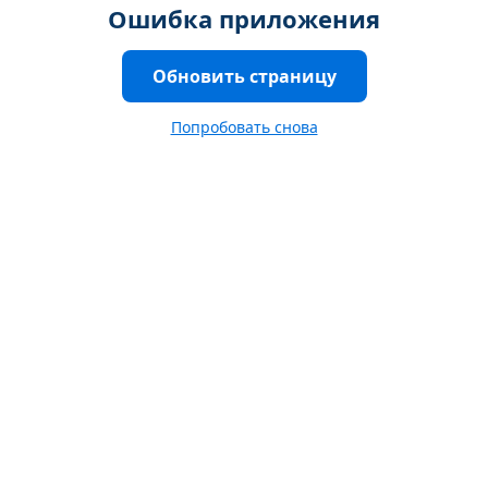
Ошибка приложения
Обновить страницу
Попробовать снова