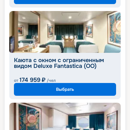
Каюта с окном с ограниченным
видом Deluxe Fantastica (OO)
174 959
₽
от
/чел
Выбрать