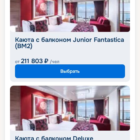
Каюта с балконом Junior Fantastica
(BM2)
211 803
₽
от
/чел
Выбрать
Каюта с балконом Deluxe