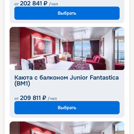
202 841
₽
от
/чел
Выбрать
Каюта с балконом Junior Fantastica
(BM1)
209 811
₽
от
/чел
Выбрать