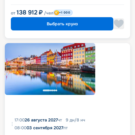
138 912
₽
от
/чел
+1 000
Выбрать круиз
17:00
26 августа 2027
чт
9
дн
/
8
нч
08:00
03 сентября 2027
пт