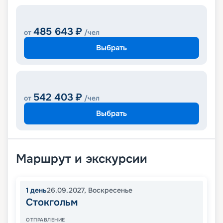
485 643
₽
от
/чел
Выбрать
542 403
₽
от
/чел
Выбрать
Маршрут и экскурсии
1
день
26.09.2027
,
Воскресенье
Стокгольм
ОТПРАВЛЕНИЕ