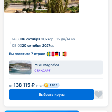
14:30
06 октября 2027
ср
15
дн
/
14
нч
08:00
20 октября 2027
ср
Вы посетите 7 стран:
MSC Magnifica
СТАНДАРТ
138 115
₽
от
/чел
+1 000
Выбрать круиз