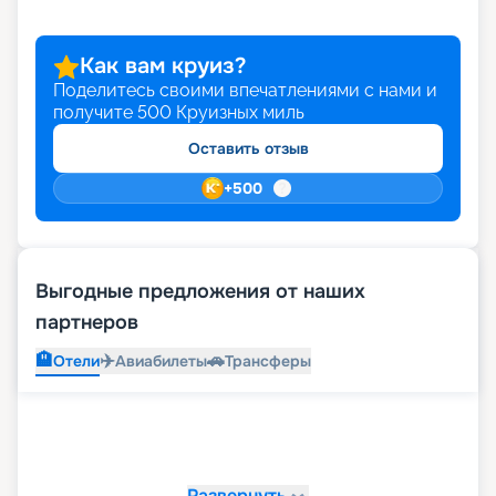
Как вам круиз?
Поделитесь своими впечатлениями с нами и
получите
500
Круизных миль
Оставить отзыв
+
500
Выгодные предложения от наших
партнеров
🏨
✈️
🚗
Отели
Авиабилеты
Трансферы
Развернуть