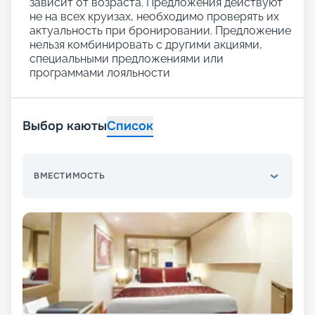
зависит от возраста. Предложения действуют
не на всех круизах, необходимо проверять их
актуальность при бронировании. Предложение
нельзя комбинировать с другими акциями,
специальными предложениями или
программами лояльности
Выбор каюты
Список
ВМЕСТИМОСТЬ