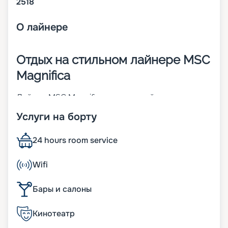
2518
О
лайнере
Отдых на стильном лайнере MSC
Magnifica
Лайнер MSC Magnifica – четвертый
представитель своего класса. Судно построено
Услуги на борту
в 2010 году, а через 11 лет проведена его
реновация. Красивый внешний вид 16-палубного
корабля дополняется стильными интерьерами.
24 hours room service
Всего на борту предусмотрено 1 259 кают разных
категорий. Другие характеристики:
Wifi
• ширина – 32 м;
• длина – 294 м;
Бары и салоны
• водоизмещение – более 93 тыс. т;
• скорость – 22,7 узла;
• осадка – 8 м;
Кинотеатр
• количество пассажирских палуб – 13;