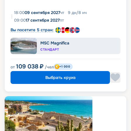
18:00
09 сентября 2027
чт
9
дн
/
8
нч
09:00
17 сентября 2027
пт
Вы посетите 5 стран:
MSC Magnifica
СТАНДАРТ
109 038
₽
от
/чел
+1 000
Выбрать круиз