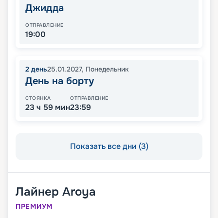
Джидда
ОТПРАВЛЕНИЕ
19:00
2
день
25.01.2027
,
Понедельник
День на борту
СТОЯНКА
ОТПРАВЛЕНИЕ
23 ч 59 мин
23:59
Показать все дни (3)
Лайнер
Aroya
ПРЕМИУМ