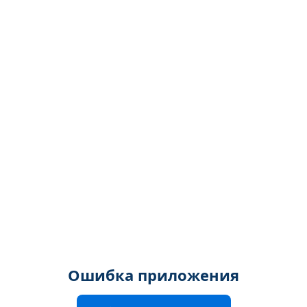
Ошибка приложения