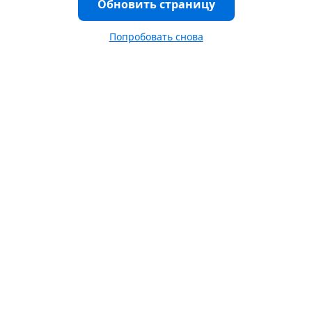
Обновить страницу
Попробовать снова