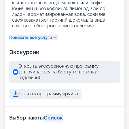
(фильтрованная вода, молоко, чай, кофе
(обычный и без кофеина), лимонад, чай со
льдом, ароматизированная вода, соки (не
свежевыжатые), горячий шоколад (в виде
пакетиков быстрого приготовления);
Показать все услуги
Экскурсии
Открыть экскурсионную программу
(оплачивается на борту теплохода
отдельно)
Скачать программу круиза
Выбор каюты
Список