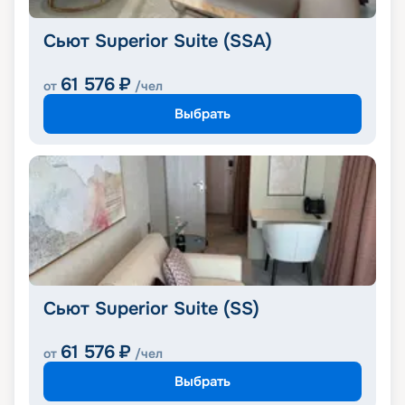
Сьют Superior Suite (SSA)
61 576
₽
от
/чел
Выбрать
Сьют Superior Suite (SS)
61 576
₽
от
/чел
Выбрать