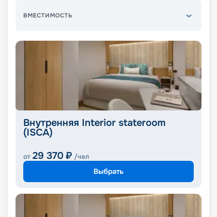
ВМЕСТИМОСТЬ
Внутренняя Interior stateroom
(ISCA)
29 370
₽
от
/чел
Выбрать