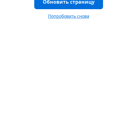
Обновить страницу
Попробовать снова