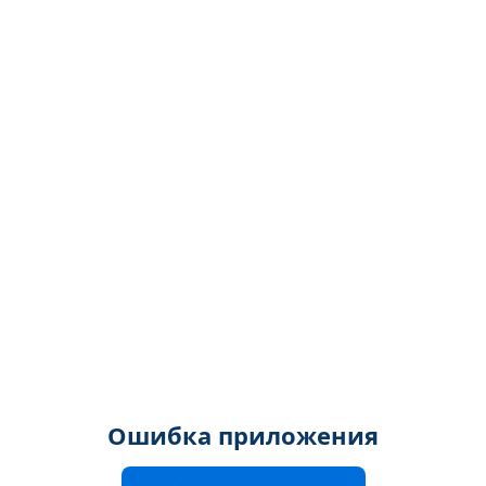
Ошибка приложения