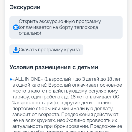
Экскурсии
Открыть экскурсионную программу
(оплачивается на борту теплохода
отдельно)
Скачать программу круиза
Условия размещения с детьми
●
«АLL IN ONE» (1 взрослый + до 3 детей до 18 лет
в одной каюте): Взрослый оплачивает основное
место в каюте по действующему регулярному
тарифу, один ребенок до 18 лет оплачивает 60
% взрослого тарифа, а другие дети – только
портовые сборы или минимальную доплату,
зависит от возраста. Предложения действуют
не на всех круизах, необходимо проверять их
актуальность при бронировании. Предложение