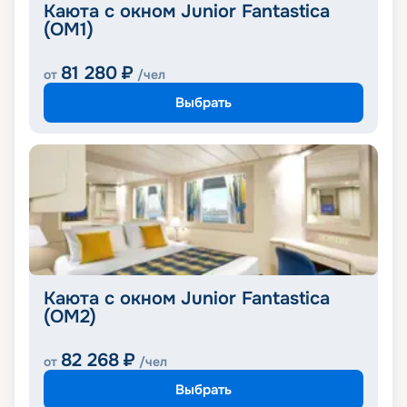
Каюта с окном Junior Fantastica
(OM1)
81 280
₽
от
/чел
Выбрать
Каюта с окном Junior Fantastica
(OM2)
82 268
₽
от
/чел
Выбрать