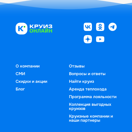
О компании
Отзывы
СМИ
Вопросы и ответы
Скидки и акции
Найти круиз
Блог
Аренда теплохода
Программа лояльности
Коллекция выгодных
круизов
Круизные компании и
наши партнеры