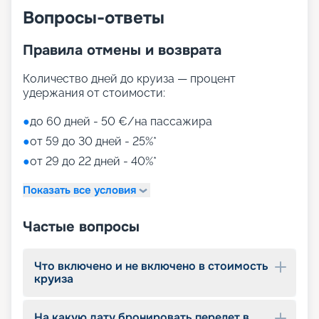
Вопросы-ответы
Правила отмены и возврата
Количество дней до круиза — процент
удержания от стоимости:
●
до 60 дней - 50 €/на пассажира
●
от 59 до 30 дней - 25%*
●
от 29 до 22 дней - 40%*
Показать все условия
Частые вопросы
Что включено и не включено в стоимость
круиза
На какую дату бронировать перелет в