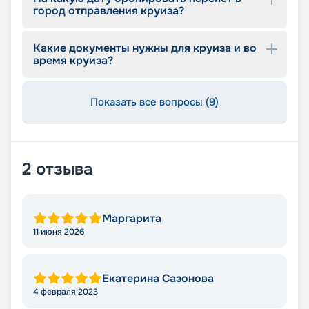
город отправления круиза?
Какие документы нужны для круиза и во
время круиза?
Показать все вопросы (9)
2
отзыва
Маргарита
11 июня 2026
Екатерина Сазонова
4 февраля 2023