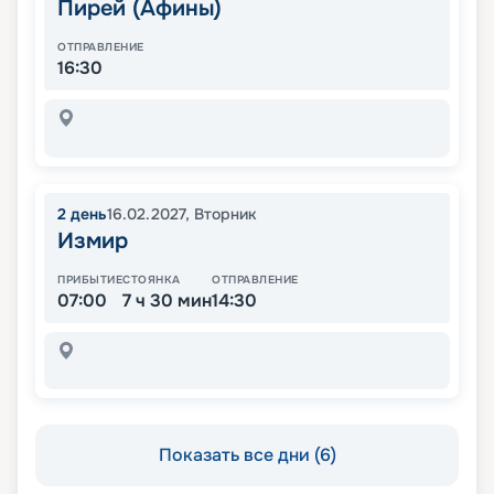
Пирей (Афины)
ОТПРАВЛЕНИЕ
16:30
2
день
16.02.2027
,
Вторник
Измир
ПРИБЫТИЕ
СТОЯНКА
ОТПРАВЛЕНИЕ
07:00
7 ч 30 мин
14:30
Показать все дни (6)