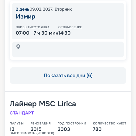
2
день
09.02.2027
,
Вторник
Измир
ПРИБЫТИЕ
СТОЯНКА
ОТПРАВЛЕНИЕ
07:00
7 ч 30 мин
14:30
Показать все дни (6)
Лайнер
MSC Lirica
СТАНДАРТ
ПАЛУБЫ
РЕНОВАЦИЯ
ГОД ПОСТРОЙКИ
КОЛИЧЕСТВО КАЮТ
13
2015
2003
780
ВМЕСТИМОСТЬ (ЧЕЛОВЕК)