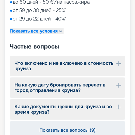
●
до 60 дней - 50 €/на пассажира
●
от 59 до 30 дней - 25%*
●
от 29 до 22 дней - 40%*
Показать все условия
Частые вопросы
Что включено и не включено в стоимость
круиза
На какую дату бронировать перелет в
город отправления круиза?
Какие документы нужны для круиза и во
время круиза?
Показать все вопросы (9)