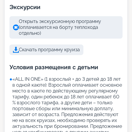
Экскурсии
Открыть экскурсионную программу
(оплачивается на борту теплохода
отдельно)
Скачать программу круиза
Условия размещения с детьми
●
«АLL IN ONE» (1 взрослый + до 3 детей до 18 лет
в одной каюте): Взрослый оплачивает основное
место в каюте по действующему регулярному
тарифу, один ребенок до 18 лет оплачивает 60
% взрослого тарифа, а другие дети – только
портовые сборы или минимальную доплату,
зависит от возраста. Предложения действуют
не на всех круизах, необходимо проверять их
актуальность при бронировании. Предложение