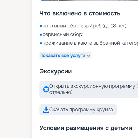
Что включено в стоимость
●
портовый сбор взр./реб.(до 18 лет);
●
сервисный сбор;
●
проживание в каюте выбранной катего
Показать все услуги
Экскурсии
Открыть экскурсионную программу (
отдельно)
Скачать программу круиза
Условия размещения с детьми