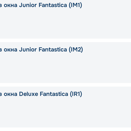
 окна Junior Fantastica (IM1)
 окна Junior Fantastica (IM2)
 окна Deluxe Fantastica (IR1)