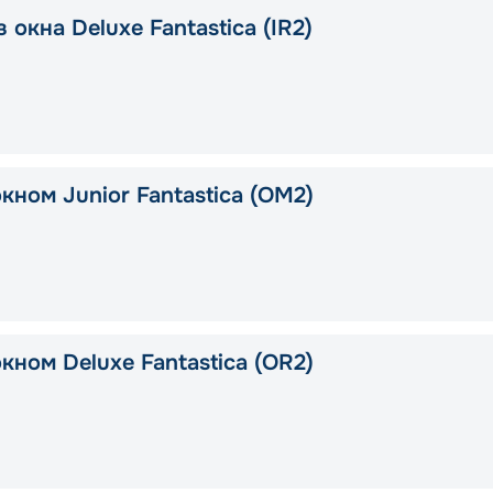
 окна Deluxe Fantastica (IR2)
кном Junior Fantastica (OM2)
кном Deluxe Fantastica (OR2)