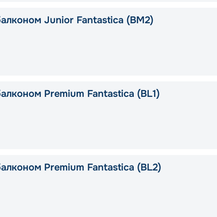
алконом Junior Fantastica (BM2)
алконом Premium Fantastica (BL1)
алконом Premium Fantastica (BL2)