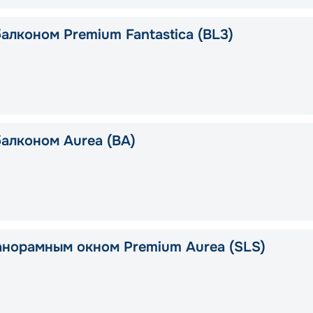
алконом Premium Fantastica (BL3)
балконом Aurea (BA)
анорамным окном Premium Aurea (SLS)