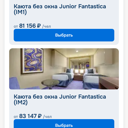
Каюта без окна Junior Fantastica
(IM1)
81 156
₽
от
/чел
Выбрать
Каюта без окна Junior Fantastica
(IM2)
83 147
₽
от
/чел
Выбрать