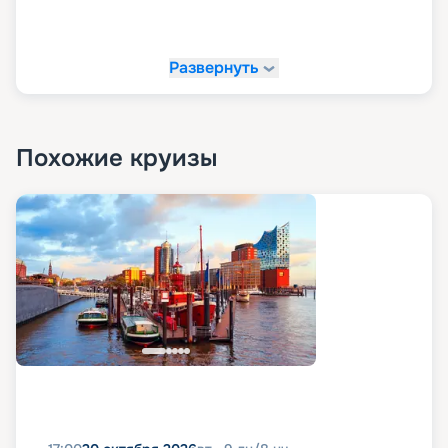
Развернуть
Похожие круизы