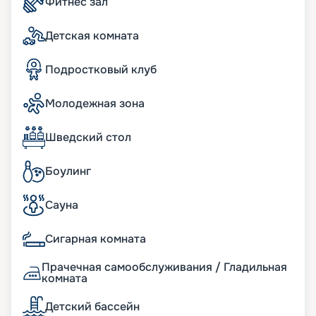
Фитнес зал
Детская комната
Подростковый клуб
Молодежная зона
Шведский стол
Боулинг
Сауна
Сигарная комната
Прачечная самообслуживания / Гладильная
комната
Детский бассейн