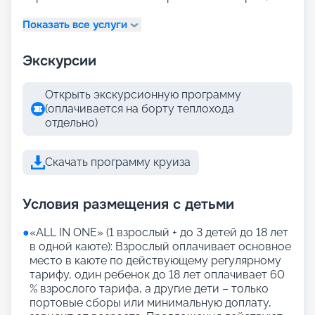
Показать все услуги
Экскурсии
Открыть экскурсионную программу
(оплачивается на борту теплохода
отдельно)
Скачать программу круиза
Условия размещения с детьми
●
«АLL IN ONE» (1 взрослый + до 3 детей до 18 лет
в одной каюте): Взрослый оплачивает основное
место в каюте по действующему регулярному
тарифу, один ребенок до 18 лет оплачивает 60
% взрослого тарифа, а другие дети – только
портовые сборы или минимальную доплату,