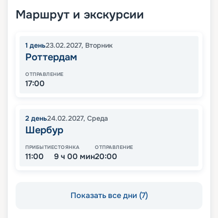
Маршрут и экскурсии
1
день
23.02.2027
,
Вторник
Роттердам
ОТПРАВЛЕНИЕ
17:00
2
день
24.02.2027
,
Среда
Шербур
ПРИБЫТИЕ
СТОЯНКА
ОТПРАВЛЕНИЕ
11:00
9 ч 00 мин
20:00
Показать все дни (7)