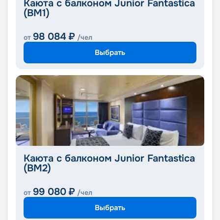
Каюта с балконом Junior Fantastica
(BM1)
98 084
₽
от
/чел
Выбрать
Каюта с балконом Junior Fantastica
(BM2)
99 080
₽
от
/чел
Выбрать