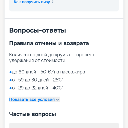
Как получить визу
Вопросы-ответы
Правила отмены и возврата
Количество дней до круиза — процент
удержания от стоимости:
●
до 60 дней - 50 €/на пассажира
●
от 59 до 30 дней - 25%*
●
от 29 до 22 дней - 40%*
Показать все условия
Частые вопросы