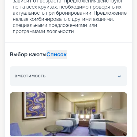
зависит от возраста. Предложения действуют
не на всех круизах, необходимо проверять их
актуальность при бронировании. Предложение
нельзя комбинировать с другими акциями,
специальными предложениями или
программами лояльности
Выбор каюты
Список
ВМЕСТИМОСТЬ