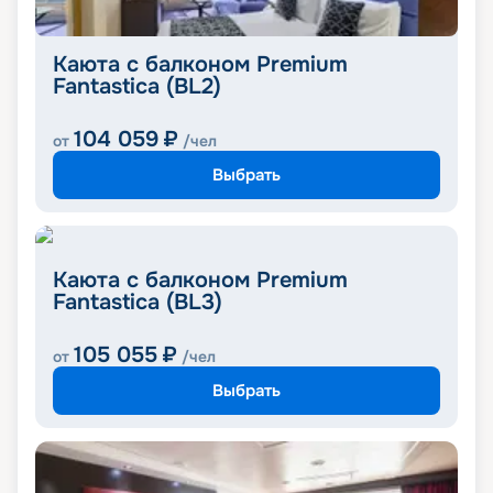
Каюта с балконом Premium
Fantastica (BL2)
104 059
₽
от
/чел
Выбрать
Каюта с балконом Premium
Fantastica (BL3)
105 055
₽
от
/чел
Выбрать