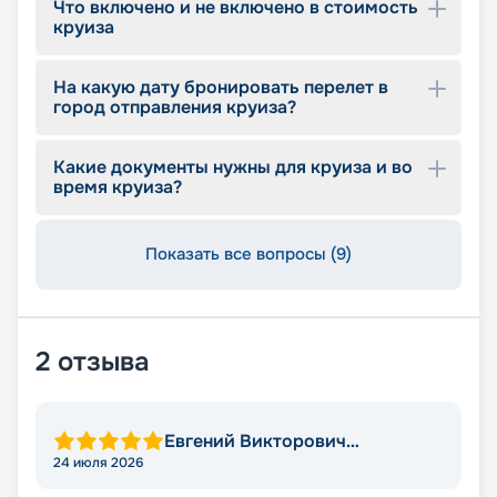
Что включено и не включено в стоимость
круиза
На какую дату бронировать перелет в
город отправления круиза?
Какие документы нужны для круиза и во
время круиза?
Показать все вопросы (9)
2
отзыва
Евгений Викторович
Степаненко
24 июля 2026