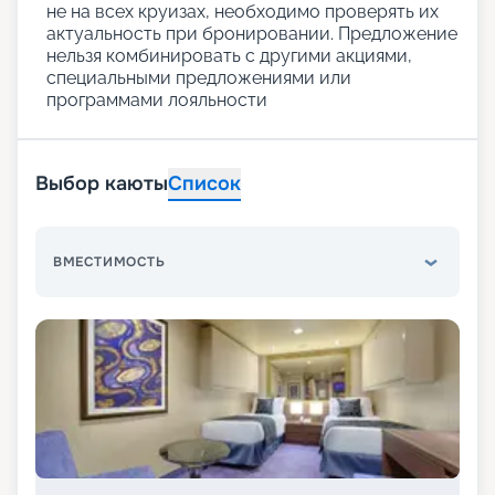
не на всех круизах, необходимо проверять их
актуальность при бронировании. Предложение
нельзя комбинировать с другими акциями,
специальными предложениями или
программами лояльности
Выбор каюты
Список
ВМЕСТИМОСТЬ