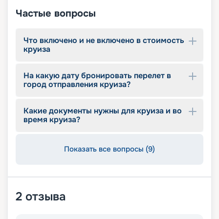
Частые вопросы
Что включено и не включено в стоимость
круиза
На какую дату бронировать перелет в
город отправления круиза?
Какие документы нужны для круиза и во
время круиза?
Показать все вопросы (9)
2
отзыва