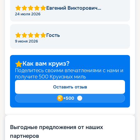
Евгений Викторович
Степаненко
24 июля 2026
Гость
9 июня 2026
Как вам круиз?
Поделитесь своими впечатлениями с нами и
получите
500
Круизных миль
Оставить отзыв
+
500
Выгодные предложения от наших
партнеров