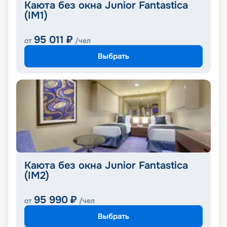
Каюта без окна Junior Fantastica
(IM1)
95 011
₽
от
/чел
Выбрать
Каюта без окна Junior Fantastica
(IM2)
95 990
₽
от
/чел
Выбрать