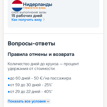
Нидерланды
ТРЕБУЕТСЯ ВИЗА
СРОК ВЫПОЛНЕНИЯ ВИЗЫ
15
рабочих дней
Как получить визу
Вопросы-ответы
Правила отмены и возврата
Количество дней до круиза — процент
удержания от стоимости:
●
до 60 дней - 50 €/на пассажира
●
от 59 до 30 дней - 25%*
●
от 29 до 22 дней - 40%*
Показать все условия