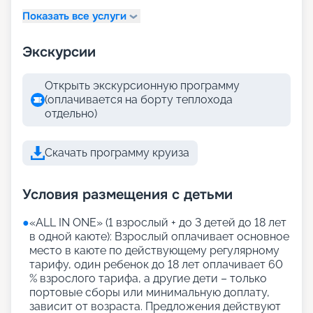
Показать все услуги
Экскурсии
Открыть экскурсионную программу
(оплачивается на борту теплохода
отдельно)
Скачать программу круиза
Условия размещения с детьми
●
«АLL IN ONE» (1 взрослый + до 3 детей до 18 лет
в одной каюте): Взрослый оплачивает основное
место в каюте по действующему регулярному
тарифу, один ребенок до 18 лет оплачивает 60
% взрослого тарифа, а другие дети – только
портовые сборы или минимальную доплату,
зависит от возраста. Предложения действуют