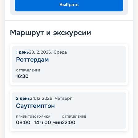
Выбрать
Маршрут и экскурсии
1
день
23.12.2026
,
Среда
Роттердам
ОТПРАВЛЕНИЕ
16:30
2
день
24.12.2026
,
Четверг
Саутгемптон
ПРИБЫТИЕ
СТОЯНКА
ОТПРАВЛЕНИЕ
08:00
14 ч 00 мин
22:00