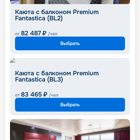
Каюта с балконом Premium
Fantastica (BL2)
82 487
₽
от
/чел
Выбрать
Каюта с балконом Premium
Fantastica (BL3)
83 465
₽
от
/чел
Выбрать