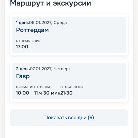
Маршрут и экскурсии
1
день
06.01.2027
,
Среда
Роттердам
ОТПРАВЛЕНИЕ
17:00
2
день
07.01.2027
,
Четверг
Гавр
ПРИБЫТИЕ
СТОЯНКА
ОТПРАВЛЕНИЕ
10:00
11 ч 30 мин
21:30
Показать все дни (6)