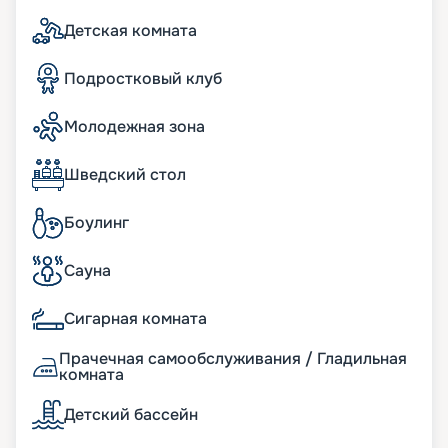
Детская комната
Подростковый клуб
Молодежная зона
Шведский стол
Боулинг
Сауна
Сигарная комната
Прачечная самообслуживания / Гладильная
комната
Детский бассейн