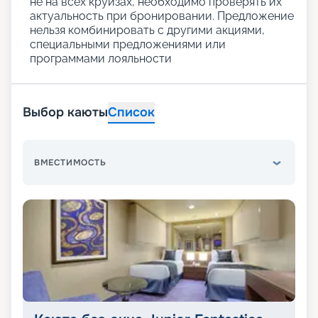
не на всех круизах, необходимо проверять их
актуальность при бронировании. Предложение
нельзя комбинировать с другими акциями,
специальными предложениями или
программами лояльности
Выбор каюты
Список
ВМЕСТИМОСТЬ