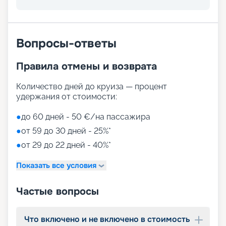
Вопросы-ответы
Правила отмены и возврата
Количество дней до круиза — процент
удержания от стоимости:
●
до 60 дней - 50 €/на пассажира
●
от 59 до 30 дней - 25%*
●
от 29 до 22 дней - 40%*
Показать все условия
Частые вопросы
Что включено и не включено в стоимость