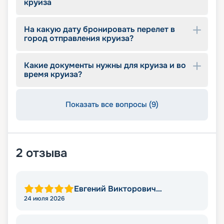
круиза
На какую дату бронировать перелет в
город отправления круиза?
Какие документы нужны для круиза и во
время круиза?
Показать все вопросы (9)
2
отзыва
Евгений Викторович
Степаненко
24 июля 2026