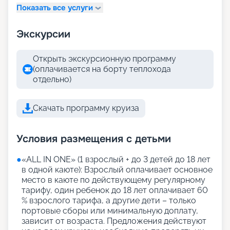
Показать все услуги
Экскурсии
Открыть экскурсионную программу
(оплачивается на борту теплохода
отдельно)
Скачать программу круиза
Условия размещения с детьми
●
«АLL IN ONE» (1 взрослый + до 3 детей до 18 лет
в одной каюте): Взрослый оплачивает основное
место в каюте по действующему регулярному
тарифу, один ребенок до 18 лет оплачивает 60
% взрослого тарифа, а другие дети – только
портовые сборы или минимальную доплату,
зависит от возраста. Предложения действуют