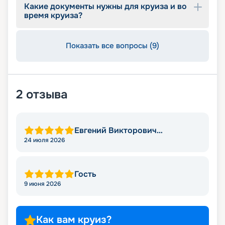
Какие документы нужны для круиза и во
время круиза?
Показать все вопросы (9)
2
отзыва
Евгений Викторович
Степаненко
24 июля 2026
Гость
9 июня 2026
Как вам круиз?