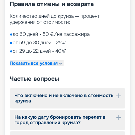
Правила отмены и возврата
Количество дней до круиза — процент
удержания от стоимости:
●
до 60 дней - 50 €/на пассажира
●
от 59 до 30 дней - 25%*
●
от 29 до 22 дней - 40%*
Показать все условия
Частые вопросы
Что включено и не включено в стоимость
круиза
На какую дату бронировать перелет в
город отправления круиза?