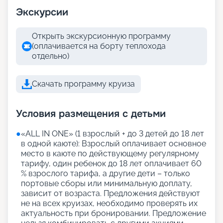
Экскурсии
Открыть экскурсионную программу
(оплачивается на борту теплохода
отдельно)
Скачать программу круиза
Условия размещения с детьми
●
«АLL IN ONE» (1 взрослый + до 3 детей до 18 лет
в одной каюте): Взрослый оплачивает основное
место в каюте по действующему регулярному
тарифу, один ребенок до 18 лет оплачивает 60
% взрослого тарифа, а другие дети – только
портовые сборы или минимальную доплату,
зависит от возраста. Предложения действуют
не на всех круизах, необходимо проверять их
актуальность при бронировании. Предложение