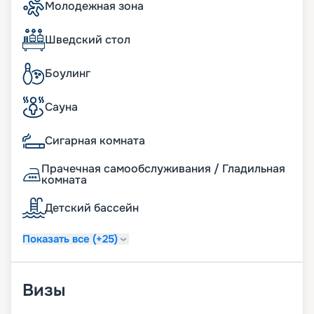
Молодежная зона
Шведский стол
Боулинг
Сауна
Сигарная комната
Прачечная самообслуживания / Гладильная
комната
Детский бассейн
Показать все (+25)
Визы