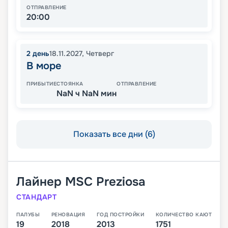
ОТПРАВЛЕНИЕ
20:00
2
день
18.11.2027
,
Четверг
В море
ПРИБЫТИЕ
СТОЯНКА
ОТПРАВЛЕНИЕ
NaN ч NaN мин
Показать все дни (6)
Лайнер
MSC Preziosa
СТАНДАРТ
ПАЛУБЫ
РЕНОВАЦИЯ
ГОД ПОСТРОЙКИ
КОЛИЧЕСТВО КАЮТ
19
2018
2013
1751