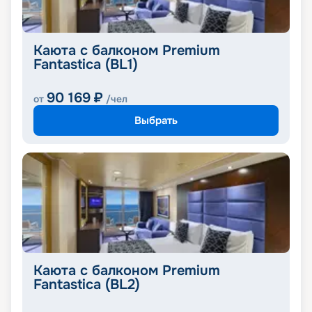
Каюта с балконом Premium
Fantastica (BL1)
90 169
₽
от
/чел
Выбрать
Каюта с балконом Premium
Fantastica (BL2)