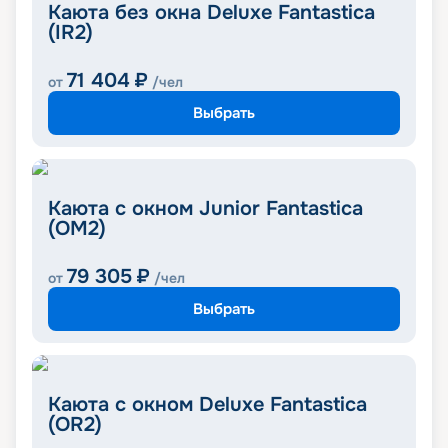
Каюта без окна Deluxe Fantastica
(IR2)
71 404
₽
от
/чел
Выбрать
Каюта с окном Junior Fantastica
(OM2)
79 305
₽
от
/чел
Выбрать
Каюта с окном Deluxe Fantastica
(OR2)