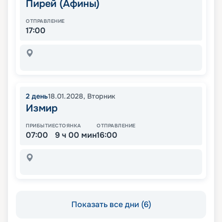
Пирей (Афины)
ОТПРАВЛЕНИЕ
17:00
2
день
18.01.2028
,
Вторник
Измир
ПРИБЫТИЕ
СТОЯНКА
ОТПРАВЛЕНИЕ
07:00
9 ч 00 мин
16:00
Показать все дни (6)