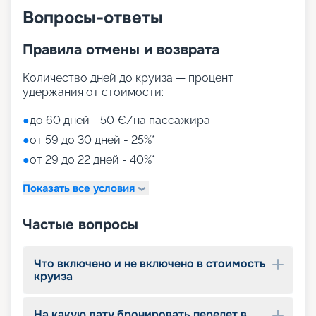
Вопросы-ответы
Правила отмены и возврата
Количество дней до круиза — процент
удержания от стоимости:
●
до 60 дней - 50 €/на пассажира
●
от 59 до 30 дней - 25%*
●
от 29 до 22 дней - 40%*
Показать все условия
Частые вопросы
Что включено и не включено в стоимость
круиза
На какую дату бронировать перелет в