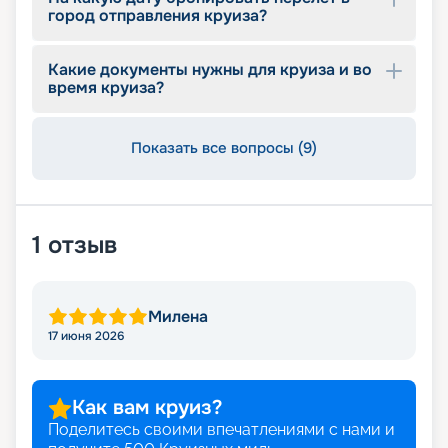
город отправления круиза?
Какие документы нужны для круиза и во
время круиза?
Показать все вопросы (9)
1
отзыв
Милена
17 июня 2026
Как вам круиз?
Поделитесь своими впечатлениями с нами и