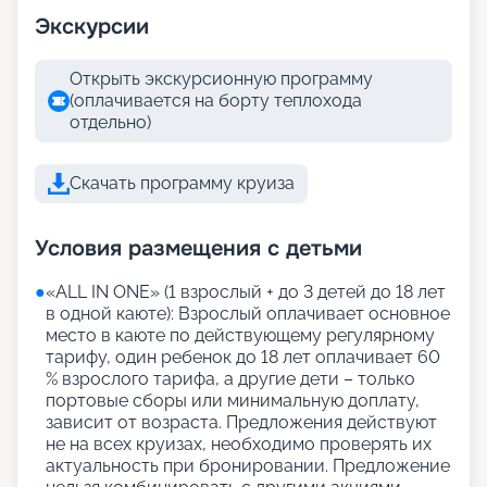
Экскурсии
Открыть экскурсионную программу
(оплачивается на борту теплохода
отдельно)
Скачать программу круиза
Условия размещения с детьми
●
«АLL IN ONE» (1 взрослый + до 3 детей до 18 лет
в одной каюте): Взрослый оплачивает основное
место в каюте по действующему регулярному
тарифу, один ребенок до 18 лет оплачивает 60
% взрослого тарифа, а другие дети – только
портовые сборы или минимальную доплату,
зависит от возраста. Предложения действуют
не на всех круизах, необходимо проверять их
актуальность при бронировании. Предложение