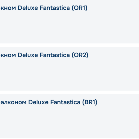
кном Deluxe Fantastica (OR1)
кном Deluxe Fantastica (OR2)
алконом Deluxe Fantastica (BR1)