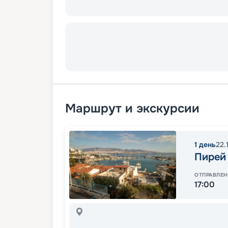
Маршрут и экскурсии
1
день
22.
Пирей
ОТПРАВЛЕН
17:00