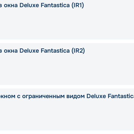
 окна Deluxe Fantastica (IR1)
 окна Deluxe Fantastica (IR2)
окном с ограниченным видом Deluxe Fantastic