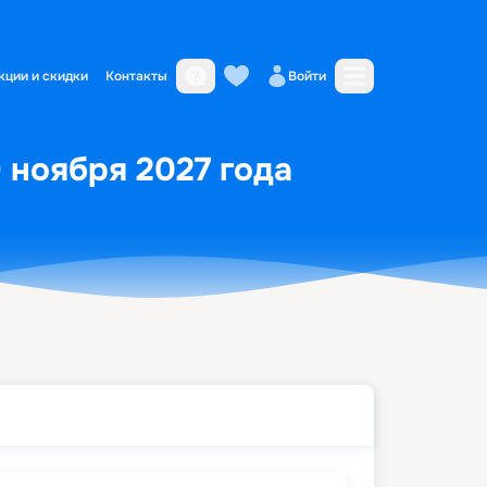
кции и скидки
Контакты
Войти
 ноября 2027 года