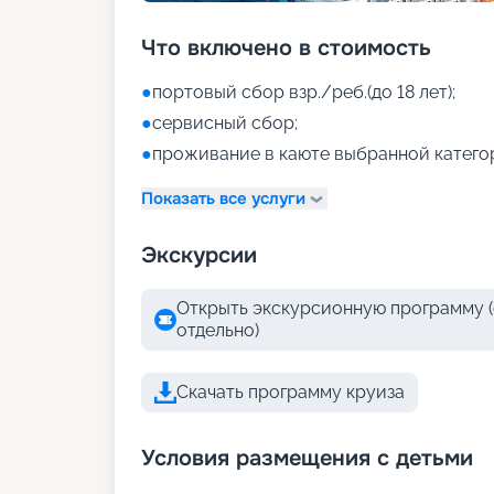
Что включено в стоимость
●
портовый сбор взр./реб.(до 18 лет);
●
сервисный сбор;
●
проживание в каюте выбранной катего
Показать все услуги
Экскурсии
Открыть экскурсионную программу (
отдельно)
Скачать программу круиза
Условия размещения с детьми