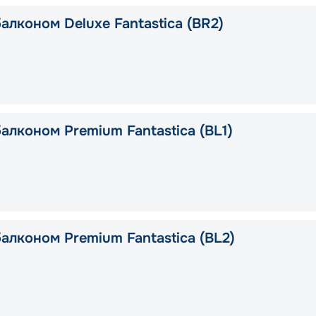
алконом Deluxe Fantastica (BR2)
алконом Premium Fantastica (BL1)
алконом Premium Fantastica (BL2)