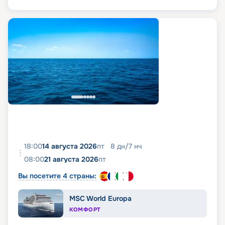
18:00
14 августа 2026
пт
8
дн
/
7
нч
08:00
21 августа 2026
пт
Вы посетите 4 страны:
MSC World Europa
КОМФОРТ