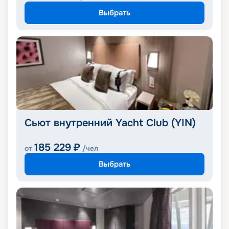
Выбрать
Сьют внутренний Yacht Club (YIN)
185 229
₽
от
/чел
Выбрать