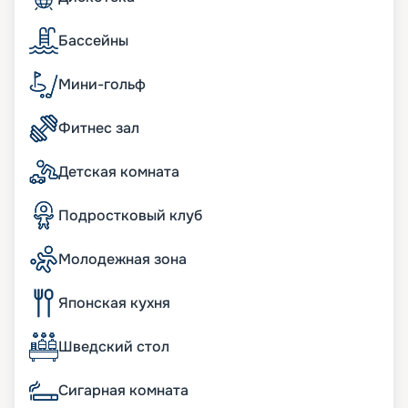
Особенности
Бассейны
Корабль оснащен передовыми технологиями для
защиты окружающей среды, включая четыре
Мини-гольф
двухтопливных двигателя, работающих на
сжиженном природном газе и иногда на
Фитнес зал
сернистом морском дизельном топливе. Это
означает, что судно не требует систем очистки
выбросов. Также предусмотрена система
Детская комната
снижения выбросов на 90%, улучшенная очистка
сточных вод, управление подводным шумом для
Подростковый клуб
защиты морской живности, интеллектуальная
вентиляция и эффективная система
кондиционирования воздуха для экономии
Молодежная зона
энергии, светодиодное освещение с
регулировкой для сокращения потребления
Японская кухня
электроэнергии.
Шведский стол
Путешествие с «Круиз.онлайн»
Сигарная комната
Отправляйтесь в увлекательное путешествие на