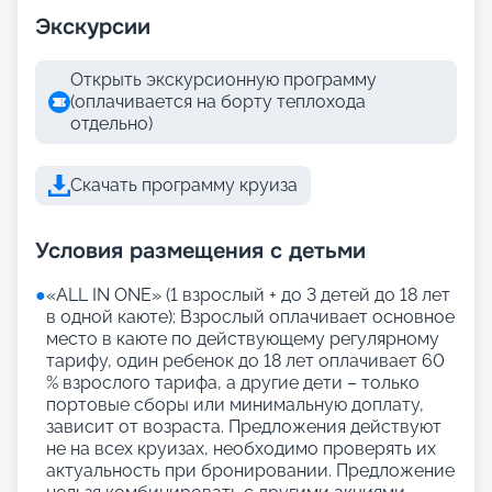
Экскурсии
Открыть экскурсионную программу
(оплачивается на борту теплохода
отдельно)
Скачать программу круиза
Условия размещения с детьми
●
«АLL IN ONE» (1 взрослый + до 3 детей до 18 лет
в одной каюте): Взрослый оплачивает основное
место в каюте по действующему регулярному
тарифу, один ребенок до 18 лет оплачивает 60
% взрослого тарифа, а другие дети – только
портовые сборы или минимальную доплату,
зависит от возраста. Предложения действуют
не на всех круизах, необходимо проверять их
актуальность при бронировании. Предложение