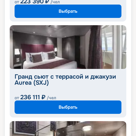
223 390
₽
от
/чел
Выбрать
Гранд сьют с террасой и джакузи
Aurea (SXJ)
236 111
₽
от
/чел
Выбрать