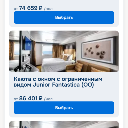
74 659
₽
от
/чел
Выбрать
Каюта с окном с ограниченным
видом Junior Fantastica (OO)
86 401
₽
от
/чел
Выбрать