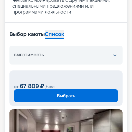
нельзя комбинировать с другими акциями,
специальными предложениями или
программами лояльности
Выбор каюты
Список
ВМЕСТИМОСТЬ
67 809
₽
от
/чел
Выбрать