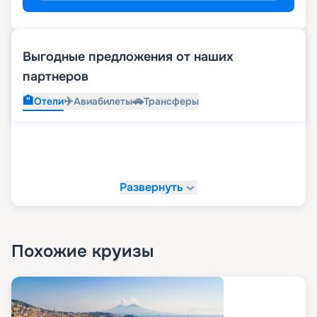
Выгодные предложения от наших
партнеров
🏨
✈️
🚗
Отели
Авиабилеты
Трансферы
Развернуть
Похожие круизы