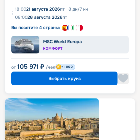
18:00
21 августа 2026
пт
8
дн
/
7
нч
08:00
28 августа 2026
пт
Вы посетите 4 страны:
MSC World Europa
КОМФОРТ
105 971
₽
от
/чел
+1 000
Выбрать круиз