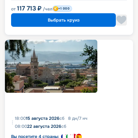
117 713
₽
от
/чел
+1 000
Выбрать круиз
18:00
15 августа 2026
сб
8
дн
/
7
нч
08:00
22 августа 2026
сб
Вы посетите 4 страны: