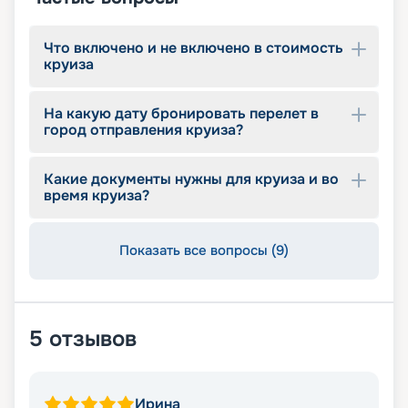
Что включено и не включено в стоимость
круиза
На какую дату бронировать перелет в
город отправления круиза?
Какие документы нужны для круиза и во
время круиза?
Показать все вопросы (9)
5
отзывов
Ирина