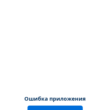
Ошибка приложения