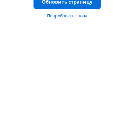
Обновить страницу
Попробовать снова