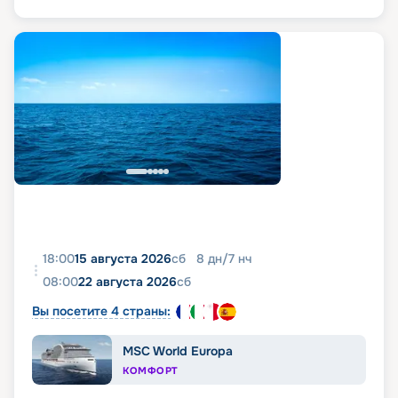
18:00
15 августа 2026
сб
8
дн
/
7
нч
08:00
22 августа 2026
сб
Вы посетите 4 страны:
MSC World Europa
КОМФОРТ