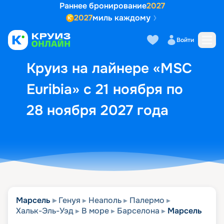
Раннее бронирование
2027
2027
миль каждому
Описание
Выбор кают
Маршрут и экск
Войти
Круиз на лайнере «MSC
Euribia» с 21 ноября по
28 ноября 2027 года
Марсель
Генуя
Неаполь
Палермо
Хальк-Эль-Уэд
В море
Барселона
Марсель