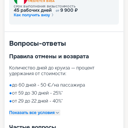
ТРЕБУЕТСЯ ВИЗА
СРОК ВЫПОЛНЕНИЯ ВИЗЫ
СТОИМОСТЬ
45
рабочих дней
9 900
₽
от
Как получить визу
Вопросы-ответы
Правила отмены и возврата
Количество дней до круиза — процент
удержания от стоимости:
●
до 60 дней - 50 €/на пассажира
●
от 59 до 30 дней - 25%*
●
от 29 до 22 дней - 40%*
Показать все условия
Частые вопросы