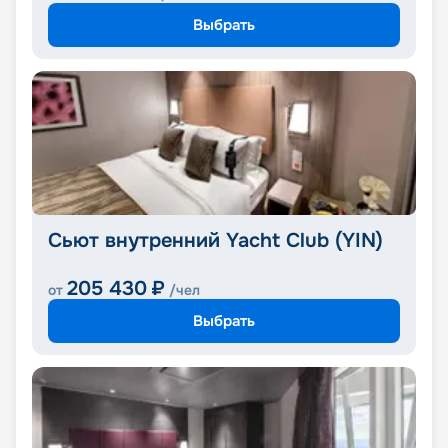
Выбрать
Сьют внутренний Yacht Club (YIN)
205 430
₽
от
/чел
Выбрать