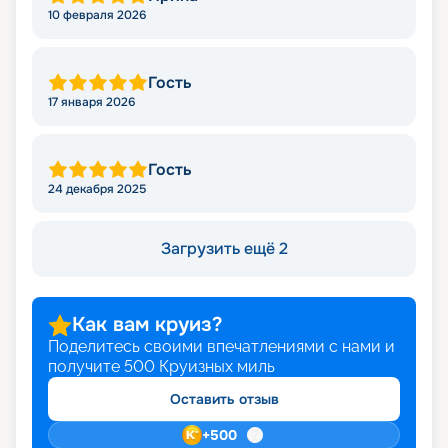
10 февраля 2026
Гость
17 января 2026
Гость
24 декабря 2025
Загрузить ещё 2
Как вам круиз?
Поделитесь своими впечатлениями с нами и
получите
500
Круизных миль
Оставить отзыв
+
500