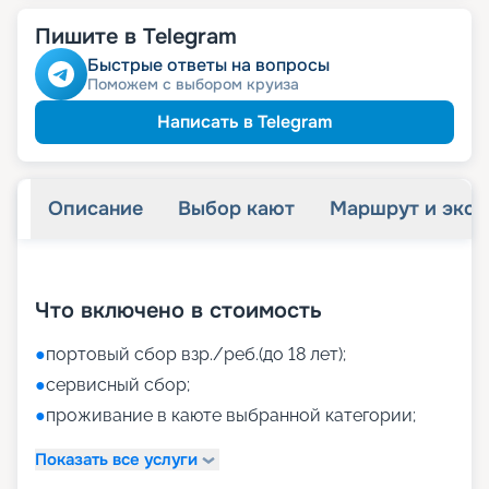
Пишите в Telegram
Быстрые ответы на вопросы
Поможем с выбором круиза
Написать в Telegram
Описание
Выбор кают
Маршрут и экск
+
30
фотографий
Что включено в стоимость
●
портовый сбор взр./реб.(до 18 лет);
●
сервисный сбор;
●
проживание в каюте выбранной категории;
Показать все услуги