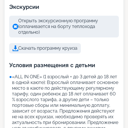
Экскурсии
Открыть экскурсионную программу
(оплачивается на борту теплохода
отдельно)
Скачать программу круиза
Условия размещения с детьми
●
«АLL IN ONE» (1 взрослый + до 3 детей до 18 лет
в одной каюте): Взрослый оплачивает основное
место в каюте по действующему регулярному
тарифу, один ребенок до 18 лет оплачивает 60
% взрослого тарифа, а другие дети – только
портовые сборы или минимальную доплату,
зависит от возраста. Предложения действуют
не на всех круизах, необходимо проверять их
актуальность при бронировании. Предложение