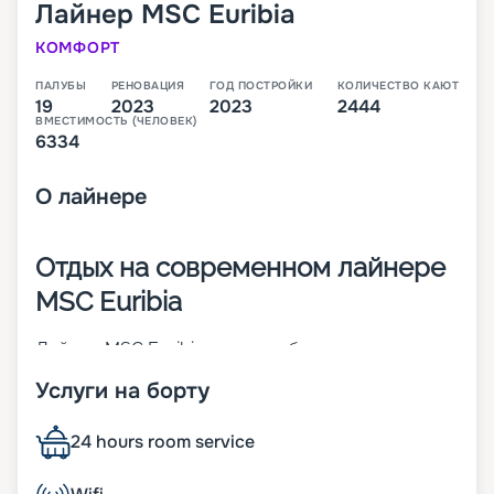
Лайнер
MSC Euribia
КОМФОРТ
ПАЛУБЫ
РЕНОВАЦИЯ
ГОД ПОСТРОЙКИ
КОЛИЧЕСТВО КАЮТ
19
2023
2023
2444
ВМЕСТИМОСТЬ (ЧЕЛОВЕК)
6334
О
лайнере
Отдых на современном лайнере
MSC Euribia
Лайнер MSC Euribia – 19-палубное современное
судно, которое работает на СПГ (сжиженном
Услуги на борту
природном газе). Оно было построено в 2023
году. Дизайн выбран в ходе мирового конкурса.
На корабле может находиться до 6 334 человек.
24 hours room service
Другие его характеристики:
• ширина – 43 м;