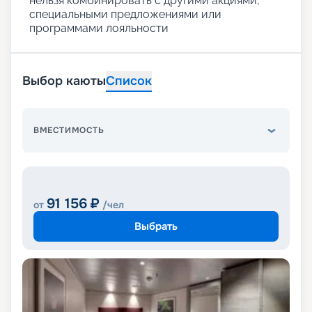
нельзя комбинировать с другими акциями,
специальными предложениями или
программами лояльности
Выбор каюты
Список
ВМЕСТИМОСТЬ
91 156
₽
от
/чел
Выбрать