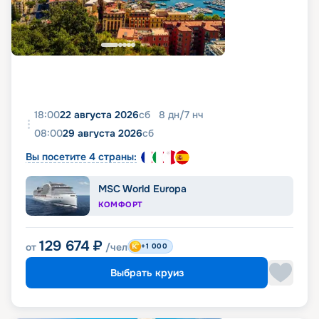
18:00
22 августа 2026
сб
8
дн
/
7
нч
08:00
29 августа 2026
сб
Вы посетите 4 страны:
MSC World Europa
КОМФОРТ
129 674
₽
от
/чел
+1 000
Выбрать круиз