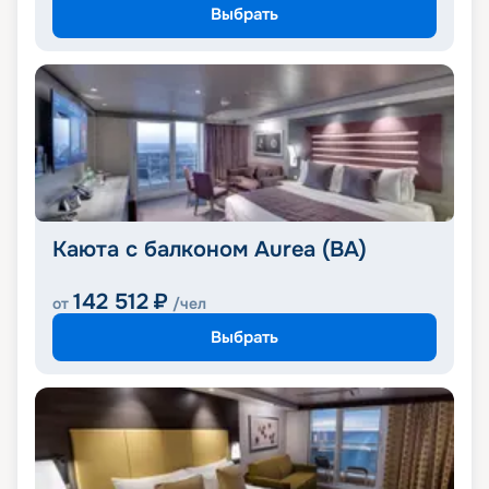
Выбрать
Каюта с балконом Aurea (BA)
142 512
₽
от
/чел
Выбрать