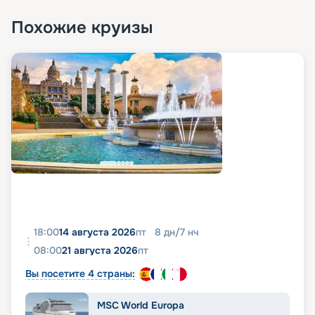
Похожие круизы
18:00
14 августа 2026
пт
8
дн
/
7
нч
08:00
21 августа 2026
пт
Вы посетите 4 страны:
MSC World Europa