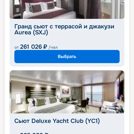
Гранд сьют с террасой и джакузи
Aurea (SXJ)
261 026
₽
от
/чел
Выбрать
Сьют Deluxe Yacht Club (YC1)