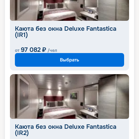
Каюта без окна Deluxe Fantastica
(IR1)
97 082
₽
от
/чел
Выбрать
Каюта без окна Deluxe Fantastica
(IR2)