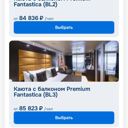
Fantastica (BL2)
84 836
₽
от
/чел
Выбрать
Каюта с балконом Premium
Fantastica (BL3)
85 823
₽
от
/чел
Выбрать