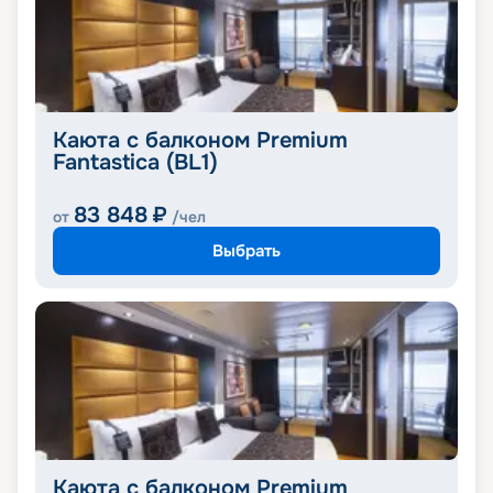
Каюта с балконом Premium
Fantastica (BL1)
83 848
₽
от
/чел
Выбрать
Каюта с балконом Premium