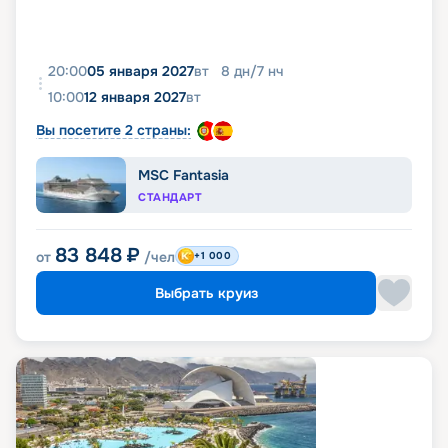
20:00
05 января 2027
вт
8
дн
/
7
нч
10:00
12 января 2027
вт
Вы посетите 2 страны:
MSC Fantasia
СТАНДАРТ
83 848
₽
от
/чел
+1 000
Выбрать круиз