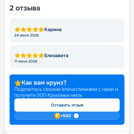
2
отзыва
Карина
24 июня 2026
Елизавета
17 июня 2026
Как вам круиз?
Поделитесь своими впечатлениями с нами и
получите
500
Круизных миль
Оставить отзыв
+
500