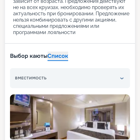
зависит от возраста. Предложения действуют
не на всех круизах, необходимо проверять их
актуальность при бронировании. Предложение
нельзя комбинировать с другими акциями,
специальными предложениями или
программами лояльности
Выбор каюты
Список
ВМЕСТИМОСТЬ