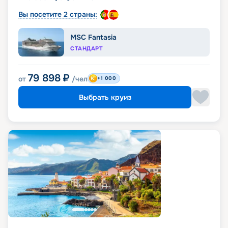
Вы посетите 2 страны:
MSC Fantasia
СТАНДАРТ
79 898
₽
от
/чел
+1 000
Выбрать круиз