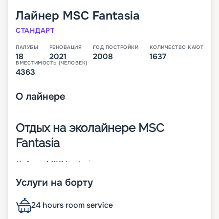
Лайнер
MSC Fantasia
СТАНДАРТ
ПАЛУБЫ
РЕНОВАЦИЯ
ГОД ПОСТРОЙКИ
КОЛИЧЕСТВО КАЮТ
18
2021
2008
1637
ВМЕСТИМОСТЬ (ЧЕЛОВЕК)
4363
О
лайнере
Отдых на эколайнере MSC
Fantasia
Лайнер MSC Fantasia – первое круизное судно
своего класса. Оно было построено в 2008 году
Услуги на борту
и в 2023 г. претерпело значительные изменения.
Большинство кают на нем – внешние. Причем
много номеров с личным балконом. Уникальные
24 hours room service
технологические системы позволяют экономно