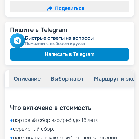
Поделиться
Пишите в Telegram
Быстрые ответы на вопросы
Поможем с выбором круиза
Написать в Telegram
Описание
Выбор кают
Маршрут и экск
+
61
фотографий
Что включено в стоимость
●
портовый сбор взр/реб (до 18 лет);
●
сервисный сбор;
●
проживание в каюте выбранной категории;