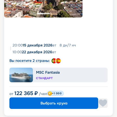
20:00
15 декабря 2026
вт
8
дн
/
7
нч
10:00
22 декабря 2026
вт
Вы посетите 2 страны:
MSC Fantasia
СТАНДАРТ
122 365
₽
от
/чел
+1 000
Выбрать круиз