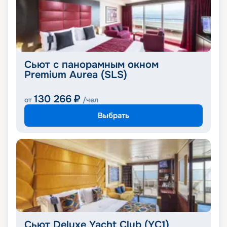
Сьют с панорамным окном
Premium Aurea (SLS)
130 266
₽
от
/чел
Выбрать
Сьют Deluxe Yacht Club (YC1)