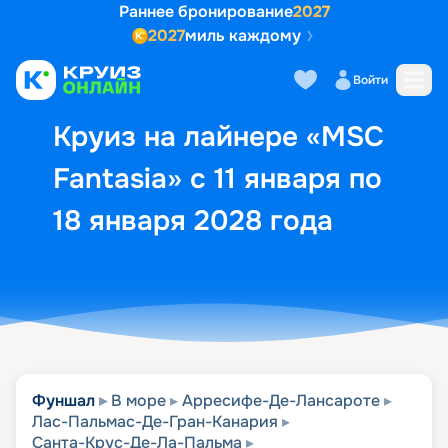
Раннее бронирование
2027
2027
миль каждому
Описание
Выбор кают
Маршрут и экск
Войти
Круиз на лайнере «MSC
Fantasia» с 11 января по
18 января 2028 года
Фуншал
В море
Арресифе-Де-Лансароте
Лас-Пальмас-Де-Гран-Канария
Санта-Крус-Де-Ла-Пальма