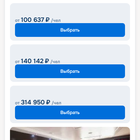
100 637
₽
от
/чел
Выбрать
140 142
₽
от
/чел
Выбрать
314 950
₽
от
/чел
Выбрать