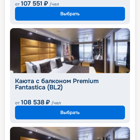
107 551
₽
от
/чел
Выбрать
Каюта с балконом Premium
Fantastica (BL2)
108 538
₽
от
/чел
Выбрать