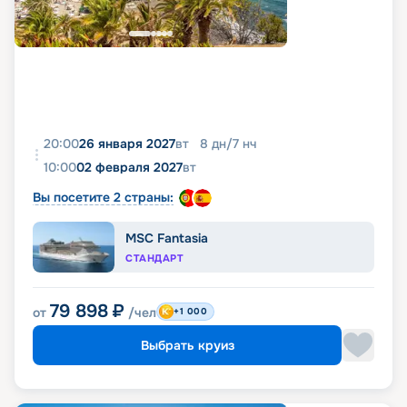
20:00
26 января 2027
вт
8
дн
/
7
нч
10:00
02 февраля 2027
вт
Вы посетите 2 страны:
MSC Fantasia
СТАНДАРТ
79 898
₽
от
/чел
+1 000
Выбрать круиз