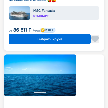
MSC Fantasia
СТАНДАРТ
86 811
₽
от
/чел
+1 000
Выбрать круиз