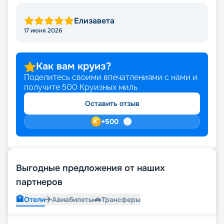
Елизавета
17 июня 2026
Как вам круиз?
Поделитесь своими впечатлениями с нами и
получите
500
Круизных миль
Оставить отзыв
+
500
Выгодные предложения от наших
партнеров
🏨
✈️
🚗
Отели
Авиабилеты
Трансферы