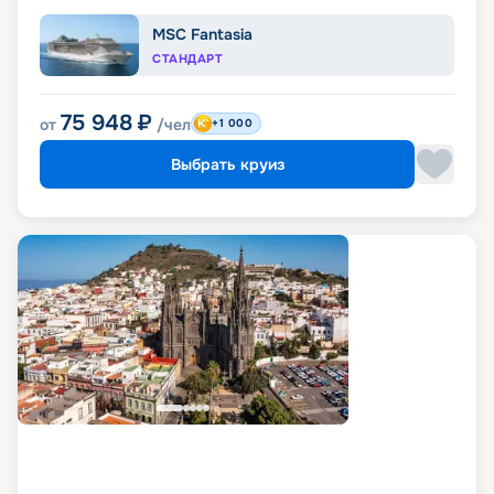
MSC Fantasia
СТАНДАРТ
75 948
₽
от
/чел
+1 000
Выбрать круиз