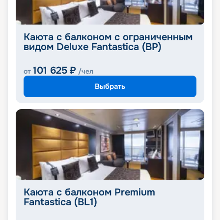
Каюта с балконом с ограниченным
видом Deluxe Fantastica (BP)
101 625
₽
от
/чел
Выбрать
Каюта с балконом Premium
Fantastica (BL1)