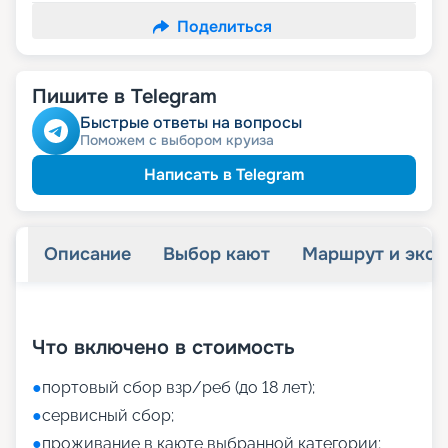
Поделиться
Пишите в Telegram
Быстрые ответы на вопросы
Поможем с выбором круиза
Написать в Telegram
Описание
Выбор кают
Маршрут и экск
+
59
фотографий
Что включено в стоимость
●
портовый сбор взр/реб (до 18 лет);
●
сервисный сбор;
●
проживание в каюте выбранной категории;