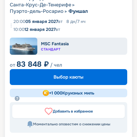
Санта-Крус-Де-Тенерифе
Пуэрто-дель-Росарио
Фуншал
20:00
05 января 2027
вт
8
дн
/
7
нч
10:00
12 января 2027
вт
MSC Fantasia
СТАНДАРТ
83 848
₽
от
/ чел
Выбор каюты
+
1 000
Круизных миль
Добавить в избранное
Моментально оповестим о снижении цены