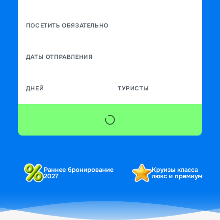
ПОСЕТИТЬ ОБЯЗАТЕЛЬНО
ДАТЫ ОТПРАВЛЕНИЯ
ДНЕЙ
ТУРИСТЫ
Раннее бронирование
Круизы класса
2027
люкс и премиум