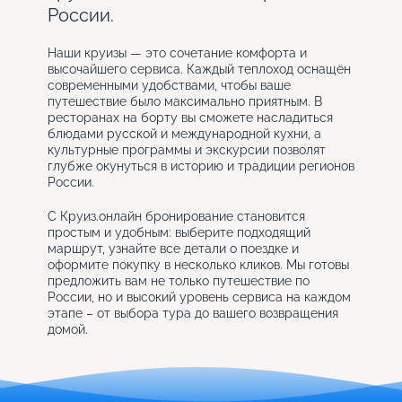
России.
Наши круизы — это сочетание комфорта и
высочайшего сервиса. Каждый теплоход оснащён
современными удобствами, чтобы ваше
путешествие было максимально приятным. В
ресторанах на борту вы сможете насладиться
блюдами русской и международной кухни, а
культурные программы и экскурсии позволят
глубже окунуться в историю и традиции регионов
России.
С Круиз.онлайн бронирование становится
простым и удобным: выберите подходящий
маршрут, узнайте все детали о поездке и
оформите покупку в несколько кликов. Мы готовы
предложить вам не только путешествие по
России, но и высокий уровень сервиса на каждом
этапе – от выбора тура до вашего возвращения
домой.