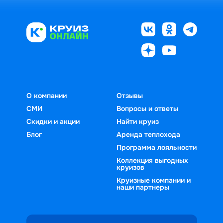
О компании
Отзывы
СМИ
Вопросы и ответы
Скидки и акции
Найти круиз
Блог
Аренда теплохода
Программа лояльности
Коллекция выгодных
круизов
Круизные компании и
наши партнеры