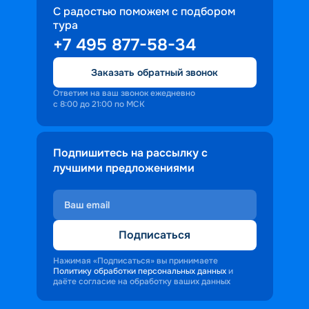
С радостью поможем с подбором
тура
+7 495 877-58-34
Заказать обратный звонок
Ответим на ваш звонок ежедневно
с 8:00 до 21:00 по МСК
Подпишитесь на рассылку с
лучшими предложениями
Подписаться
Нажимая «Подписаться» вы принимаете
Политику обработки персональных данных
и
даёте согласие на обработку ваших данных