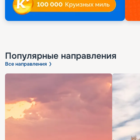
Популярные направления
Все направления