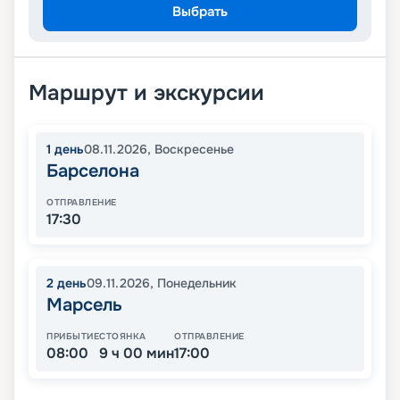
Выбрать
Маршрут и экскурсии
1
день
08.11.2026
,
Воскресенье
Барселона
ОТПРАВЛЕНИЕ
17:30
2
день
09.11.2026
,
Понедельник
Марсель
ПРИБЫТИЕ
СТОЯНКА
ОТПРАВЛЕНИЕ
08:00
9 ч 00 мин
17:00