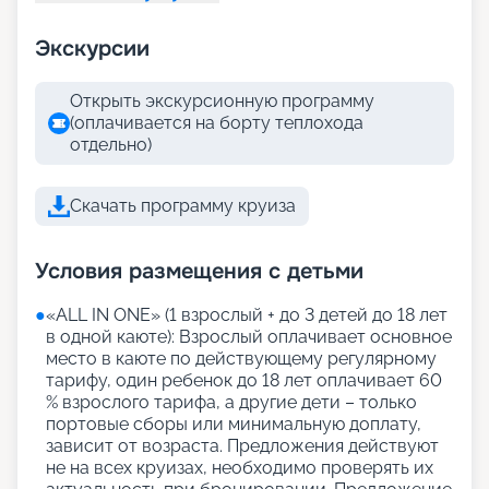
Экскурсии
Открыть экскурсионную программу
(оплачивается на борту теплохода
отдельно)
Скачать программу круиза
Условия размещения с детьми
●
«АLL IN ONE» (1 взрослый + до 3 детей до 18 лет
в одной каюте): Взрослый оплачивает основное
место в каюте по действующему регулярному
тарифу, один ребенок до 18 лет оплачивает 60
% взрослого тарифа, а другие дети – только
портовые сборы или минимальную доплату,
зависит от возраста. Предложения действуют
не на всех круизах, необходимо проверять их