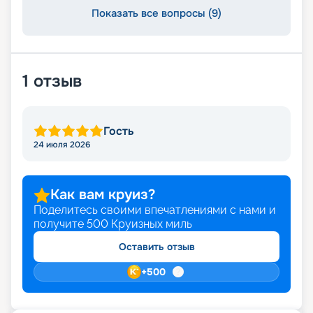
Показать все вопросы (9)
1
отзыв
Гость
24 июля 2026
Как вам круиз?
Поделитесь своими впечатлениями с нами и
получите
500
Круизных миль
Оставить отзыв
+
500