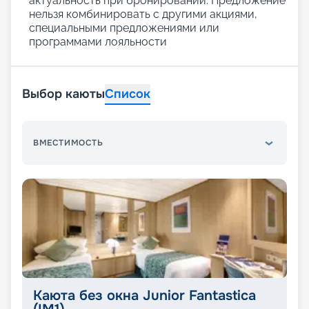
актуальность при бронировании. Предложение
нельзя комбинировать с другими акциями,
специальными предложениями или
программами лояльности
Выбор каюты
Список
ВМЕСТИМОСТЬ
Каюта без окна Junior Fantastica