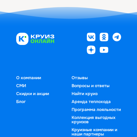
О компании
Отзывы
СМИ
Вопросы и ответы
Скидки и акции
Найти круиз
Блог
Аренда теплохода
Программа лояльности
Коллекция выгодных
круизов
Круизные компании и
наши партнеры