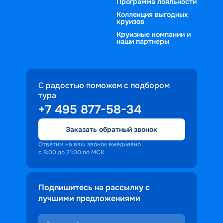
Программа лояльности
Коллекция выгодных
круизов
Круизные компании и
наши партнеры
С радостью поможем с подбором
тура
+7 495 877-58-34
Заказать обратный звонок
Ответим на ваш звонок ежедневно
с 8:00 до 21:00 по МСК
Подпишитесь на рассылку с
лучшими предложениями