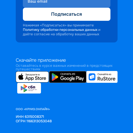
Подписаться
Нажимая «Подписаться» вы принимаете
Политику обработки персональных данных
и
даёте согласие на обработку ваших данных
Скачайте приложение
Оставайтесь в курсе важных изменений в предстоящих
путешествиях
ООО «КРУИЗ.ОНЛАЙН»
ИНН 6315008371
ОГРН 1166313053048