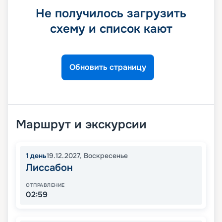
Не получилось загрузить
схему и список кают
Обновить страницу
Маршрут и экскурсии
1
день
19.12.2027
,
Воскресенье
Лиссабон
ОТПРАВЛЕНИЕ
02:59