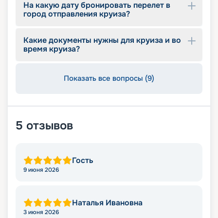
На какую дату бронировать перелет в
город отправления круиза?
Какие документы нужны для круиза и во
время круиза?
Показать все вопросы (9)
5
отзывов
Гость
9 июня 2026
Наталья Ивановна
3 июня 2026