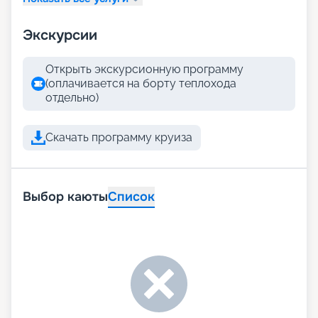
Экскурсии
Открыть экскурсионную программу
(оплачивается на борту теплохода
отдельно)
Скачать программу круиза
Выбор каюты
Список