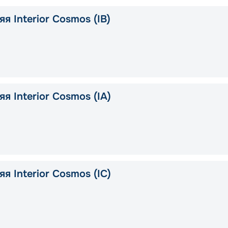
я Interior Cosmos (IB)
я Interior Cosmos (IA)
я Interior Cosmos (IC)