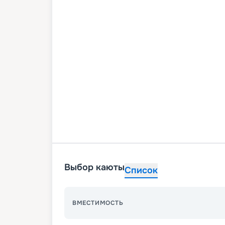
Выбор каюты
Список
ВМЕСТИМОСТЬ