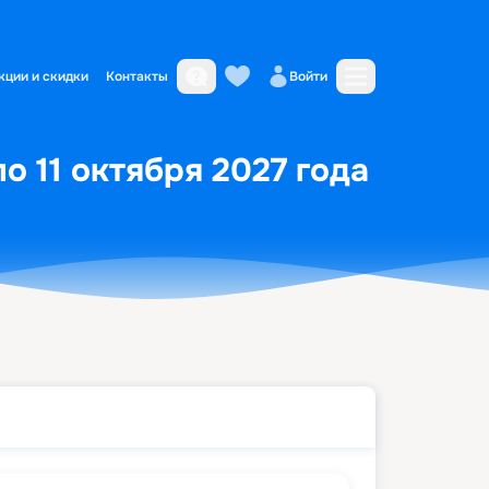
кции и скидки
Контакты
Войти
по 11 октября 2027 года