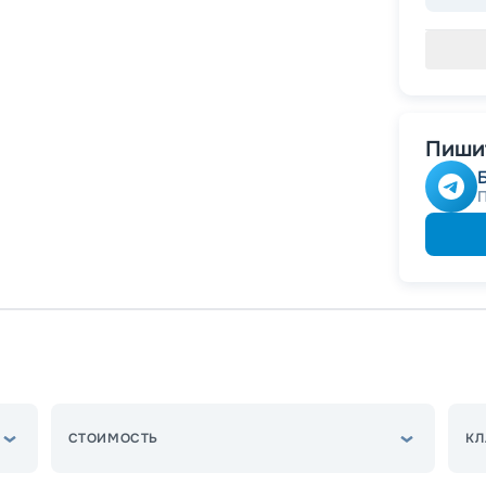
Пишит
СТОИМОСТЬ
КЛ