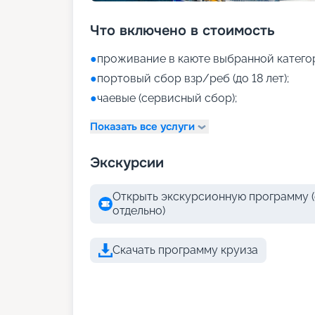
Что включено в стоимость
●
проживание в каюте выбранной катего
●
портовый сбор взр/реб (до 18 лет);
●
чаевые (сервисный сбор);
Показать все услуги
Экскурсии
Открыть экскурсионную программу (
отдельно)
Скачать программу круиза