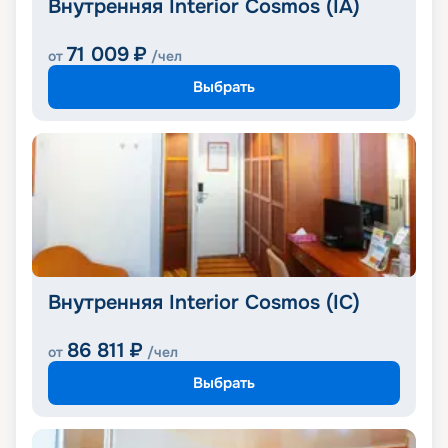
Внутренняя Interior Cosmos (IA)
71 009
₽
от
/чел
Выбрать
Внутренняя Interior Cosmos (IC)
86 811
₽
от
/чел
Выбрать