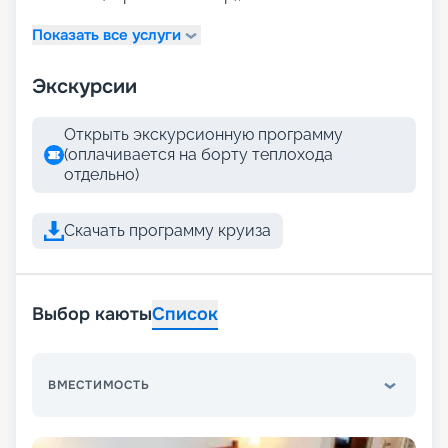
Показать все услуги
Экскурсии
Открыть экскурсионную программу
(оплачивается на борту теплохода
отдельно)
Скачать программу круиза
Выбор каюты
Список
ВМЕСТИМОСТЬ