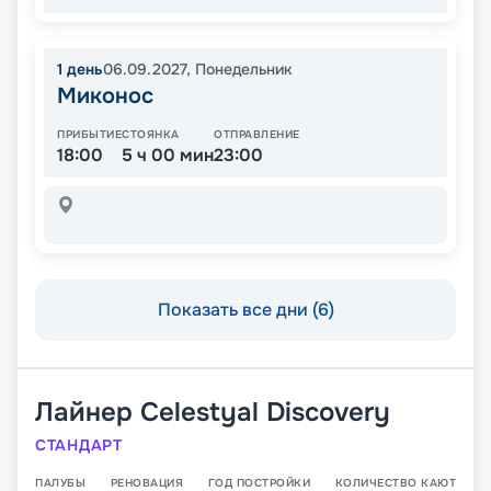
1
день
06.09.2027
,
Понедельник
Миконос
ПРИБЫТИЕ
СТОЯНКА
ОТПРАВЛЕНИЕ
18:00
5 ч 00 мин
23:00
Показать все дни (6)
Лайнер
Celestyal Discovery
СТАНДАРТ
ПАЛУБЫ
РЕНОВАЦИЯ
ГОД ПОСТРОЙКИ
КОЛИЧЕСТВО КАЮТ