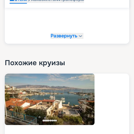
Развернуть
Похожие круизы