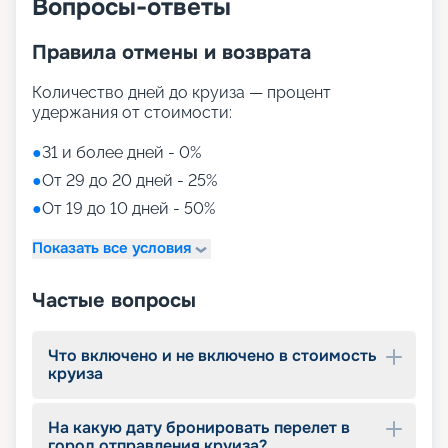
Вопросы-ответы
Правила отмены и возврата
Количество дней до круиза — процент
удержания от стоимости:
●
31 и более дней - 0%
●
От 29 до 20 дней - 25%
●
От 19 до 10 дней - 50%
Показать все условия
Частые вопросы
Что включено и не включено в стоимость
круиза
На какую дату бронировать перелет в
город отправления круиза?