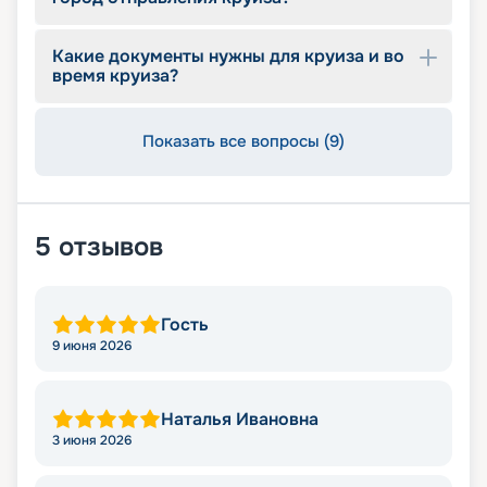
Какие документы нужны для круиза и во
время круиза?
Показать все вопросы (9)
5
отзывов
Гость
9 июня 2026
Наталья Ивановна
3 июня 2026