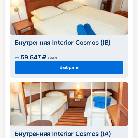
Внутренняя Interior Cosmos (IB)
59 647
₽
от
/чел
Выбрать
Внутренняя Interior Cosmos (IA)