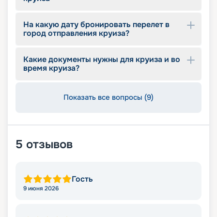
На какую дату бронировать перелет в
город отправления круиза?
Какие документы нужны для круиза и во
время круиза?
Показать все вопросы (9)
5
отзывов
Гость
9 июня 2026