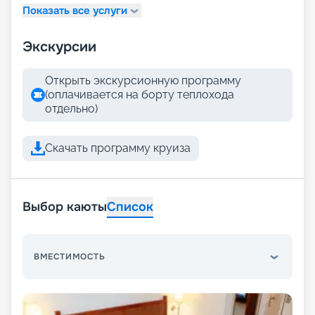
Показать все услуги
Экскурсии
Открыть экскурсионную программу
(оплачивается на борту теплохода
отдельно)
Скачать программу круиза
Выбор каюты
Список
ВМЕСТИМОСТЬ