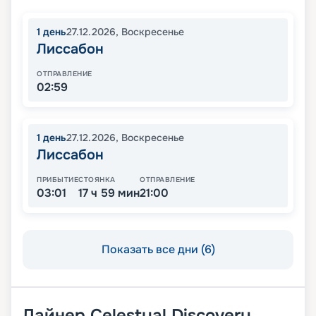
1
день
27.12.2026
,
Воскресенье
Лиссабон
ОТПРАВЛЕНИЕ
02:59
1
день
27.12.2026
,
Воскресенье
Лиссабон
ПРИБЫТИЕ
СТОЯНКА
ОТПРАВЛЕНИЕ
03:01
17 ч 59 мин
21:00
Показать все дни (6)
Лайнер
Celestyal Discovery