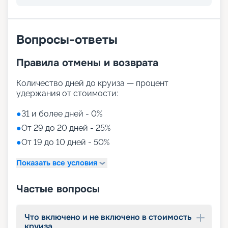
Вопросы-ответы
Правила отмены и возврата
Количество дней до круиза — процент
удержания от стоимости:
●
31 и более дней - 0%
●
От 29 до 20 дней - 25%
●
От 19 до 10 дней - 50%
Показать все условия
Частые вопросы
Что включено и не включено в стоимость
круиза