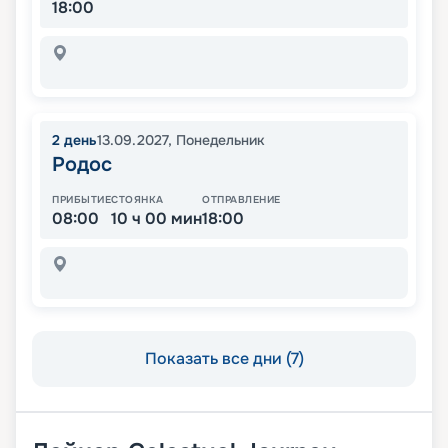
18:00
2
день
13.09.2027
,
Понедельник
Родос
ПРИБЫТИЕ
СТОЯНКА
ОТПРАВЛЕНИЕ
08:00
10 ч 00 мин
18:00
Показать все дни (7)