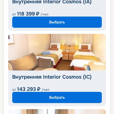
Внутренняя Interior Cosmos (IA)
118 399
₽
от
/чел
Выбрать
Внутренняя Interior Cosmos (IC)
143 293
₽
от
/чел
Выбрать