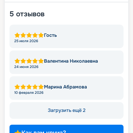
5
отзывов
Гость
25 июля 2026
Валентина Николаевна
24 июня 2026
Марина Абрамова
10 февраля 2026
Загрузить ещё 2
Как вам круиз?