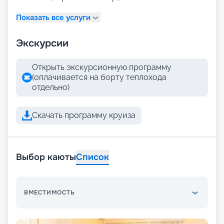
Показать все услуги
Экскурсии
Открыть экскурсионную программу
(оплачивается на борту теплохода
отдельно)
Скачать программу круиза
Выбор каюты
Список
ВМЕСТИМОСТЬ