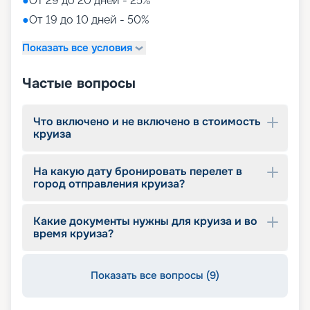
●
От 29 до 20 дней - 25%
●
От 19 до 10 дней - 50%
Показать все условия
Частые вопросы
Что включено и не включено в стоимость
круиза
На какую дату бронировать перелет в
город отправления круиза?
Какие документы нужны для круиза и во
время круиза?
Показать все вопросы (9)