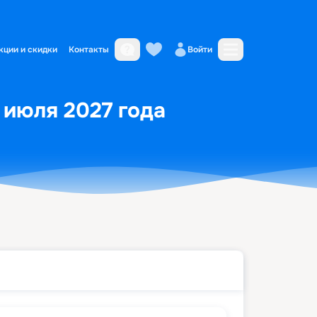
кции и скидки
Контакты
Войти
4 июля 2027 года