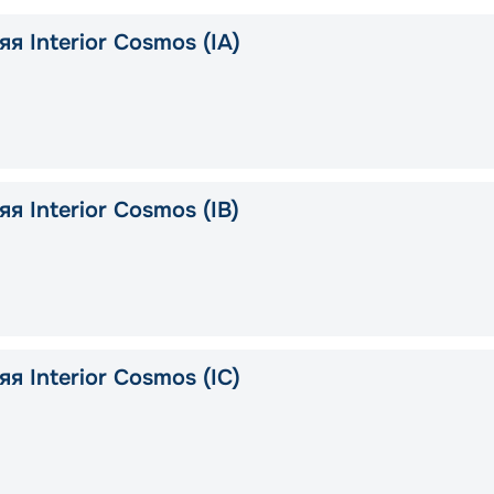
я Interior Cosmos (IA)
я Interior Cosmos (IB)
я Interior Cosmos (IC)