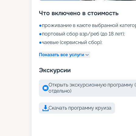
Что включено в стоимость
●
проживание в каюте выбранной катего
●
портовый сбор взр/реб (до 18 лет);
●
чаевые (сервисный сбор);
Показать все услуги
Экскурсии
Открыть экскурсионную программу (
отдельно)
Скачать программу круиза