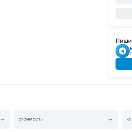
Пишит
СТОИМОСТЬ
КЛ