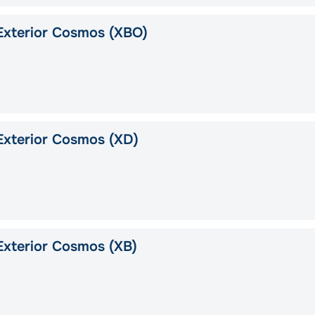
Exterior Cosmos (XBO)
xterior Cosmos (XD)
xterior Cosmos (XB)