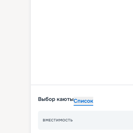
Выбор каюты
Список
ВМЕСТИМОСТЬ