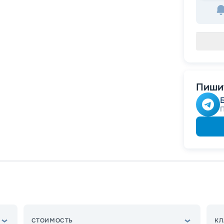
Пишит
СТОИМОСТЬ
КЛ