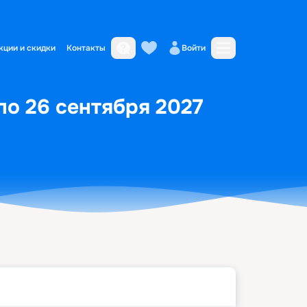
кции и скидки
Контакты
Войти
 по 26 сентября 2027