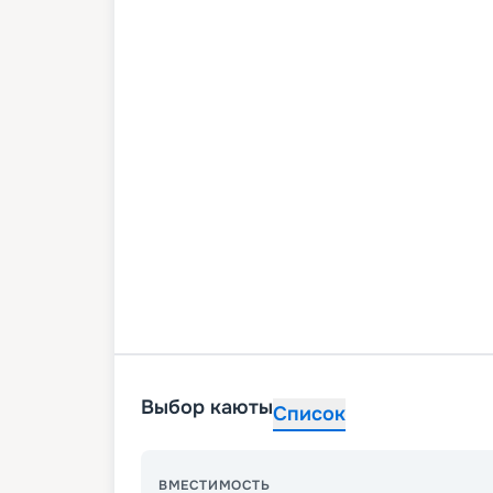
Выбор каюты
Список
ВМЕСТИМОСТЬ