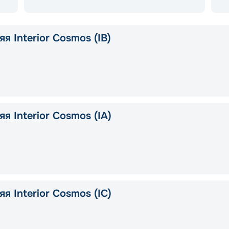
я Interior Cosmos (IB)
я Interior Cosmos (IA)
я Interior Cosmos (IC)