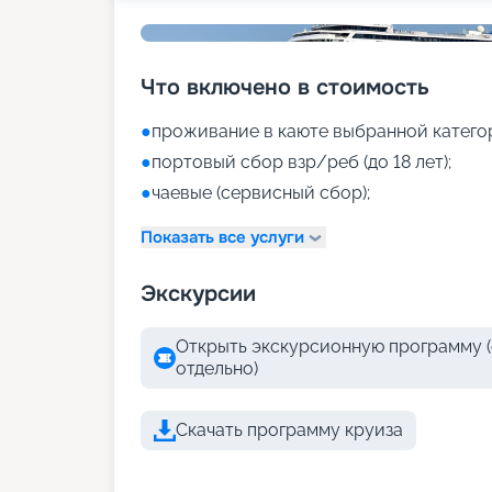
Что включено в стоимость
●
проживание в каюте выбранной катего
●
портовый сбор взр/реб (до 18 лет);
●
чаевые (сервисный сбор);
Показать все услуги
Экскурсии
Открыть экскурсионную программу (
отдельно)
Скачать программу круиза