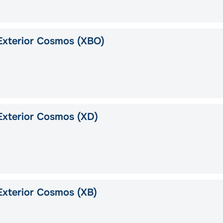
Exterior Cosmos (XBO)
xterior Cosmos (XD)
xterior Cosmos (XB)