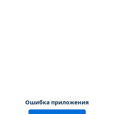
Ошибка приложения