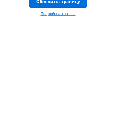
Обновить страницу
Попробовать снова