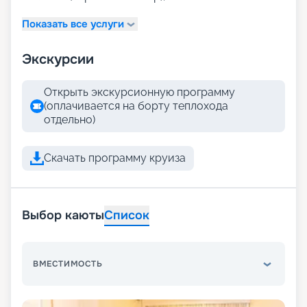
Показать все услуги
Экскурсии
Открыть экскурсионную программу
(оплачивается на борту теплохода
отдельно)
Скачать программу круиза
Выбор каюты
Список
ВМЕСТИМОСТЬ