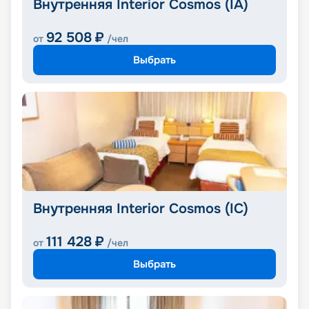
Внутренняя Interior Cosmos (IA)
92 508
₽
от
/чел
Выбрать
Внутренняя Interior Cosmos (IC)
111 428
₽
от
/чел
Выбрать