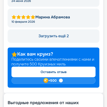
24 июня 2026
Марина Абрамова
10 февраля 2026
Загрузить ещё 2
Как вам круиз?
Поделитесь своими впечатлениями с нами и
получите
500
Круизных миль
Оставить отзыв
+
500
Выгодные предложения от наших