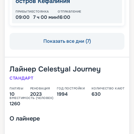
остров Кефалиния
ПРИБЫТИЕ
СТОЯНКА
ОТПРАВЛЕНИЕ
09:00
7 ч 00 мин
16:00
Показать все дни (7)
Лайнер
Celestyal Journey
СТАНДАРТ
ПАЛУБЫ
РЕНОВАЦИЯ
ГОД ПОСТРОЙКИ
КОЛИЧЕСТВО КАЮТ
10
2023
1994
630
ВМЕСТИМОСТЬ (ЧЕЛОВЕК)
1260
О
лайнере