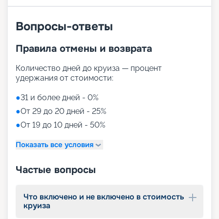
Вопросы-ответы
Правила отмены и возврата
Количество дней до круиза — процент
удержания от стоимости:
●
31 и более дней - 0%
●
От 29 до 20 дней - 25%
●
От 19 до 10 дней - 50%
Показать все условия
Частые вопросы
Что включено и не включено в стоимость
круиза