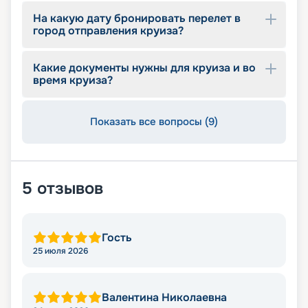
На какую дату бронировать перелет в
город отправления круиза?
Какие документы нужны для круиза и во
время круиза?
Показать все вопросы (9)
5
отзывов
Гость
25 июля 2026
Валентина Николаевна