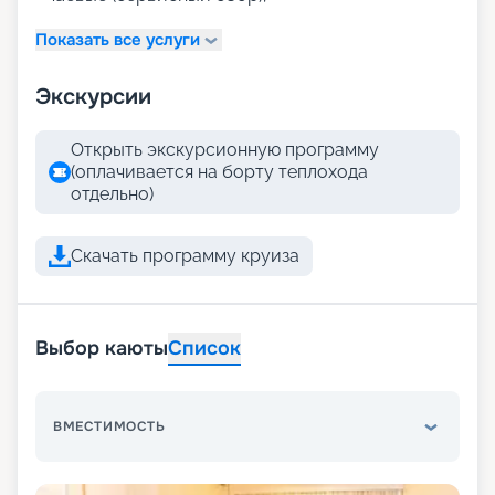
Показать все услуги
Экскурсии
Открыть экскурсионную программу
(оплачивается на борту теплохода
отдельно)
Скачать программу круиза
Выбор каюты
Список
ВМЕСТИМОСТЬ