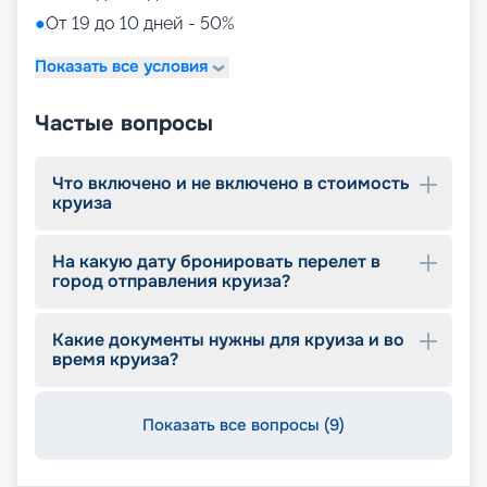
●
От 19 до 10 дней - 50%
Показать все условия
Частые вопросы
Что включено и не включено в стоимость
круиза
На какую дату бронировать перелет в
город отправления круиза?
Какие документы нужны для круиза и во
время круиза?
Показать все вопросы (9)