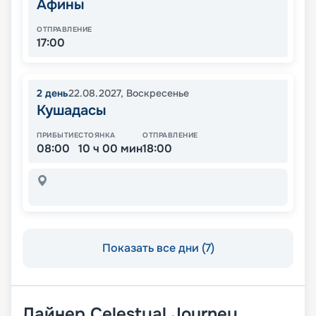
Афины
ОТПРАВЛЕНИЕ
17:00
2
день
22.08.2027
,
Воскресенье
Кушадасы
ПРИБЫТИЕ
СТОЯНКА
ОТПРАВЛЕНИЕ
08:00
10 ч 00 мин
18:00
Показать все дни (7)
Лайнер
Celestyal Journey