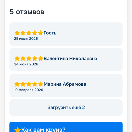
5
отзывов
Гость
25 июля 2026
Валентина Николаевна
24 июня 2026
Марина Абрамова
10 февраля 2026
Загрузить ещё 2
Как вам круиз?