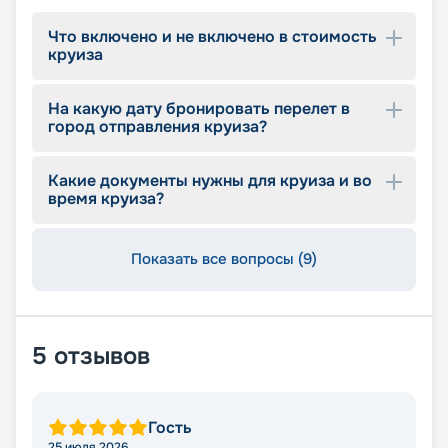
Что включено и не включено в стоимость
круиза
На какую дату бронировать перелет в
город отправления круиза?
Какие документы нужны для круиза и во
время круиза?
Показать все вопросы (9)
5
отзывов
Гость
25 июля 2026