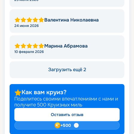
Валентина Николаевна
24 июня 2026
Марина Абрамова
10 февраля 2026
Загрузить ещё 2
Как вам круиз?
Поделитесь своими впечатлениями с нами и
получите
500
Круизных миль
Оставить отзыв
+
500