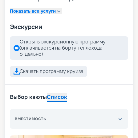
Показать все услуги
Экскурсии
Открыть экскурсионную программу
(оплачивается на борту теплохода
отдельно)
Скачать программу круиза
Выбор каюты
Список
ВМЕСТИМОСТЬ