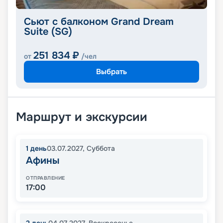
Сьют с балконом Grand Dream
Suite (SG)
251 834
₽
от
/чел
Выбрать
Маршрут и экскурсии
1
день
03.07.2027
,
Суббота
Афины
ОТПРАВЛЕНИЕ
17:00