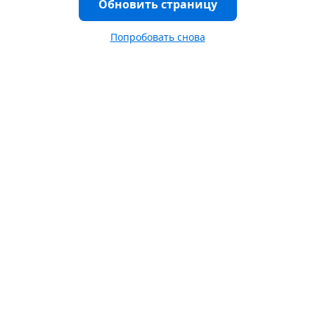
Обновить страницу
Попробовать снова