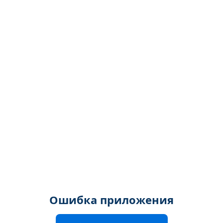
Ошибка приложения