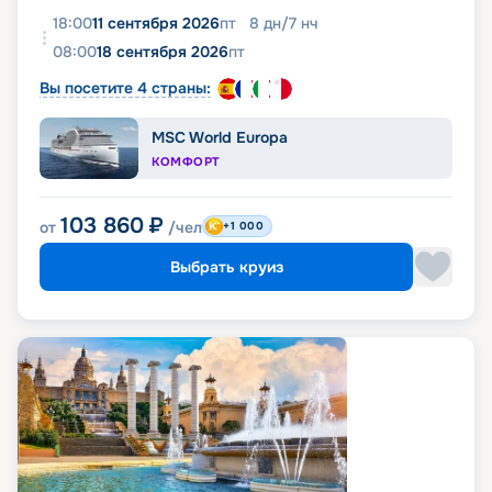
18:00
11 сентября 2026
пт
8
дн
/
7
нч
08:00
18 сентября 2026
пт
Вы посетите 4 страны:
MSC World Europa
КОМФОРТ
103 860
₽
от
/чел
+1 000
Выбрать круиз