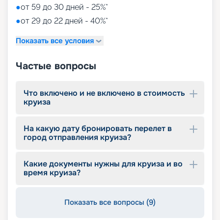
●
от 59 до 30 дней - 25%*
●
от 29 до 22 дней - 40%*
Показать все условия
Частые вопросы
Что включено и не включено в стоимость
круиза
На какую дату бронировать перелет в
город отправления круиза?
Какие документы нужны для круиза и во
время круиза?
Показать все вопросы (9)