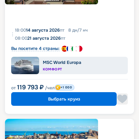
18:00
14 августа 2026
пт
8
дн
/
7
нч
08:00
21 августа 2026
пт
Вы посетите 4 страны:
MSC World Europa
КОМФОРТ
119 793
₽
от
/чел
+1 000
Выбрать круиз