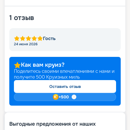
1
отзыв
Гость
24 июня 2026
Как вам круиз?
Поделитесь своими впечатлениями с нами и
получите
500
Круизных миль
Оставить отзыв
+
500
Выгодные предложения от наших