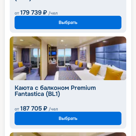
179 739
₽
от
/чел
Выбрать
Каюта с балконом Premium
Fantastica (BL1)
187 705
₽
от
/чел
Выбрать