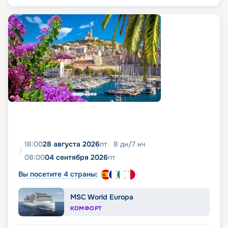
18:00
28 августа 2026
пт
8
дн
/
7
нч
08:00
04 сентября 2026
пт
Вы посетите 4 страны:
MSC World Europa
КОМФОРТ