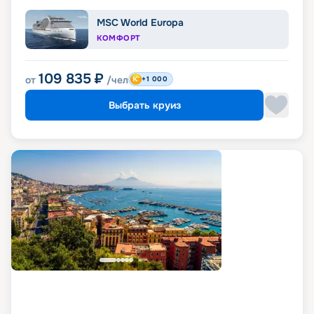
MSC World Europa
КОМФОРТ
109 835
₽
от
/чел
+1 000
Выбрать круиз