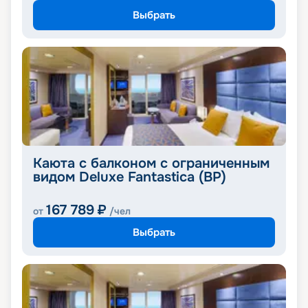
Выбрать
Каюта с балконом с ограниченным
видом Deluxe Fantastica (BP)
167 789
₽
от
/чел
Выбрать