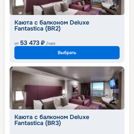
Каюта с балконом Deluxe
Fantastica (BR2)
53 473
₽
от
/чел
Выбрать
Каюта с балконом Deluxe
Fantastica (BR3)