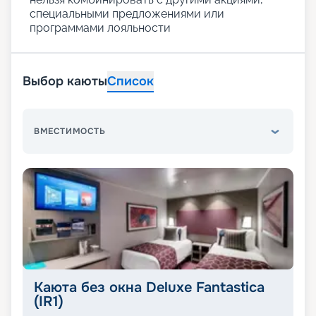
специальными предложениями или
программами лояльности
Выбор каюты
Список
ВМЕСТИМОСТЬ
Каюта без окна Deluxe Fantastica
(IR1)