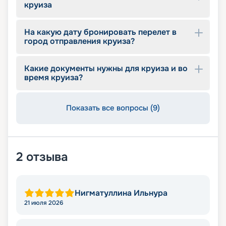
круиза
На какую дату бронировать перелет в
город отправления круиза?
Какие документы нужны для круиза и во
время круиза?
Показать все вопросы (9)
2
отзыва
Нигматуллина Ильнура
21 июля 2026