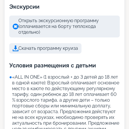
Экскурсии
Открыть экскурсионную программу
(оплачивается на борту теплохода
отдельно)
Скачать программу круиза
Условия размещения с детьми
●
«АLL IN ONE» (1 взрослый + до 3 детей до 18 лет
в одной каюте): Взрослый оплачивает основное
место в каюте по действующему регулярному
тарифу, один ребенок до 18 лет оплачивает 60
% взрослого тарифа, а другие дети – только
портовые сборы или минимальную доплату,
зависит от возраста. Предложения действуют
не на всех круизах, необходимо проверять их
актуальность при бронировании. Предложение
нельзя комбинировать с другими акциями,