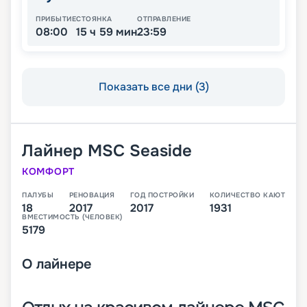
ПРИБЫТИЕ
СТОЯНКА
ОТПРАВЛЕНИЕ
08:00
15 ч 59 мин
23:59
Показать все дни (3)
Лайнер
MSC Seaside
КОМФОРТ
ПАЛУБЫ
РЕНОВАЦИЯ
ГОД ПОСТРОЙКИ
КОЛИЧЕСТВО КАЮТ
18
2017
2017
1931
ВМЕСТИМОСТЬ (ЧЕЛОВЕК)
5179
О
лайнере