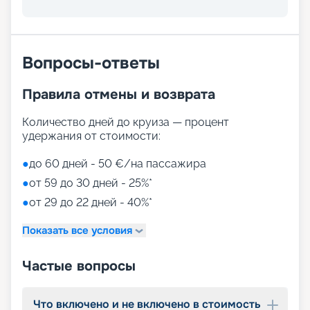
Вопросы-ответы
Правила отмены и возврата
Количество дней до круиза — процент
удержания от стоимости:
●
до 60 дней - 50 €/на пассажира
●
от 59 до 30 дней - 25%*
●
от 29 до 22 дней - 40%*
Показать все условия
Частые вопросы
Что включено и не включено в стоимость