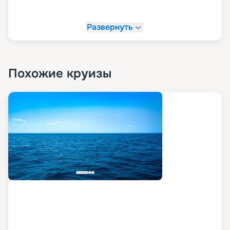
Развернуть
Похожие круизы