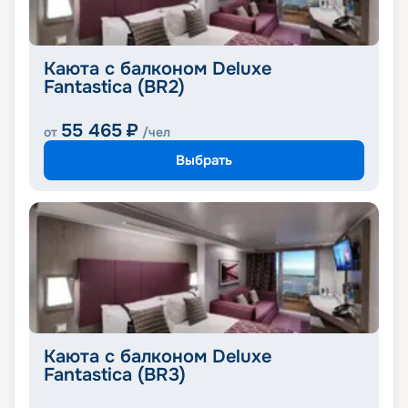
Каюта с балконом Deluxe
Fantastica (BR2)
55 465
₽
от
/чел
Выбрать
Каюта с балконом Deluxe
Fantastica (BR3)