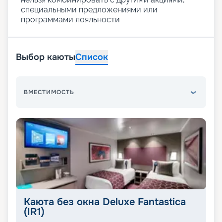
специальными предложениями или
программами лояльности
Выбор каюты
Список
ВМЕСТИМОСТЬ
Каюта без окна Deluxe Fantastica
(IR1)