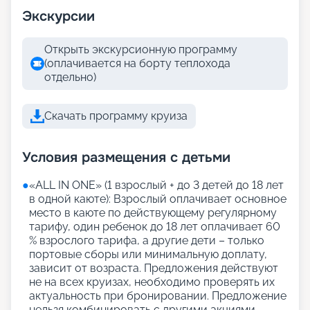
Экскурсии
Открыть экскурсионную программу
(оплачивается на борту теплохода
отдельно)
Скачать программу круиза
Условия размещения с детьми
●
«АLL IN ONE» (1 взрослый + до 3 детей до 18 лет
в одной каюте): Взрослый оплачивает основное
место в каюте по действующему регулярному
тарифу, один ребенок до 18 лет оплачивает 60
% взрослого тарифа, а другие дети – только
портовые сборы или минимальную доплату,
зависит от возраста. Предложения действуют
не на всех круизах, необходимо проверять их
актуальность при бронировании. Предложение
нельзя комбинировать с другими акциями,