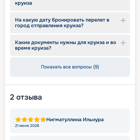
круиза
На какую дату бронировать перелет в
город отправления круиза?
Какие документы нужны для круиза и во
время круиза?
Показать все вопросы (9)
2
отзыва
Нигматуллина Ильнура
21 июля 2026