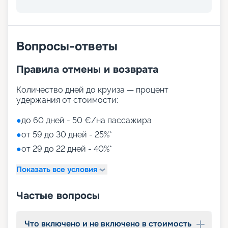
Вопросы-ответы
Правила отмены и возврата
Количество дней до круиза — процент
удержания от стоимости:
●
до 60 дней - 50 €/на пассажира
●
от 59 до 30 дней - 25%*
●
от 29 до 22 дней - 40%*
Показать все условия
Частые вопросы
Что включено и не включено в стоимость