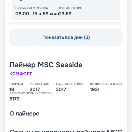
ПРИБЫТИЕ
СТОЯНКА
ОТПРАВЛЕНИЕ
08:00
15 ч 59 мин
23:59
Показать все дни (3)
Лайнер
MSC Seaside
КОМФОРТ
ПАЛУБЫ
РЕНОВАЦИЯ
ГОД ПОСТРОЙКИ
КОЛИЧЕСТВО КАЮТ
18
2017
2017
1931
ВМЕСТИМОСТЬ (ЧЕЛОВЕК)
5179
О
лайнере