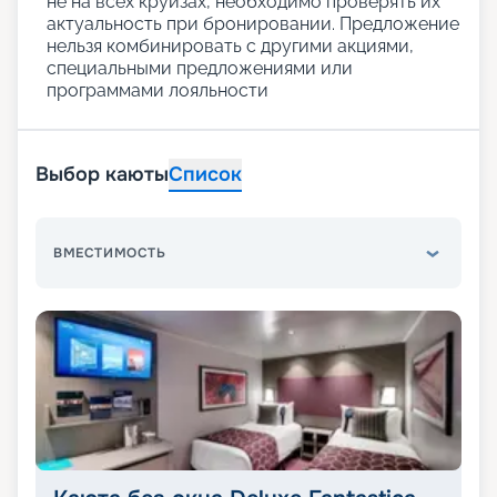
не на всех круизах, необходимо проверять их
актуальность при бронировании. Предложение
нельзя комбинировать с другими акциями,
специальными предложениями или
программами лояльности
Выбор каюты
Список
ВМЕСТИМОСТЬ