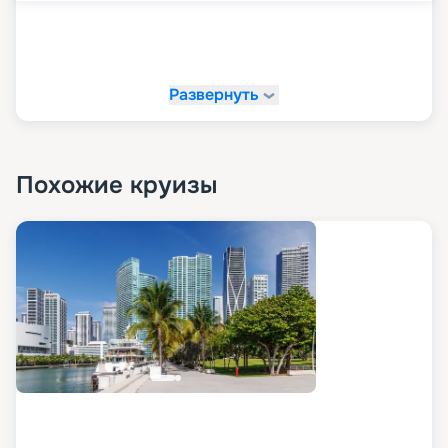
Развернуть
Похожие круизы