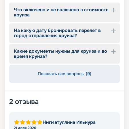
Что включено и не включено в стоимость
круиза
На какую дату бронировать перелет в
город отправления круиза?
Какие документы нужны для круиза и во
время круиза?
Показать все вопросы (9)
2
отзыва
Нигматуллина Ильнура
21 июля 2026