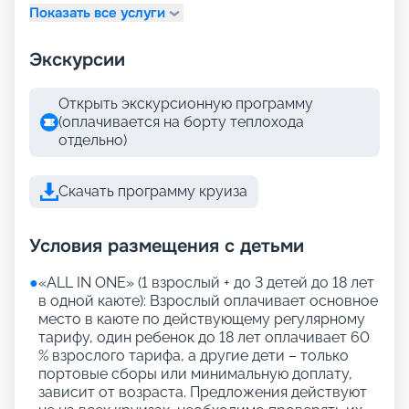
Показать все услуги
Экскурсии
Открыть экскурсионную программу
(оплачивается на борту теплохода
отдельно)
Скачать программу круиза
Условия размещения с детьми
●
«АLL IN ONE» (1 взрослый + до 3 детей до 18 лет
в одной каюте): Взрослый оплачивает основное
место в каюте по действующему регулярному
тарифу, один ребенок до 18 лет оплачивает 60
% взрослого тарифа, а другие дети – только
портовые сборы или минимальную доплату,
зависит от возраста. Предложения действуют