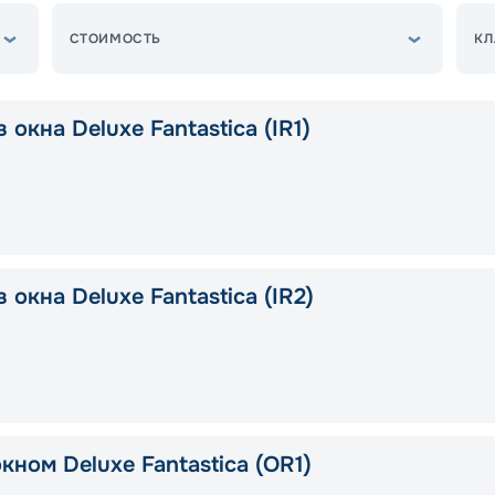
СТОИМОСТЬ
КЛ
 окна Deluxe Fantastica (IR1)
 окна Deluxe Fantastica (IR2)
кном Deluxe Fantastica (OR1)