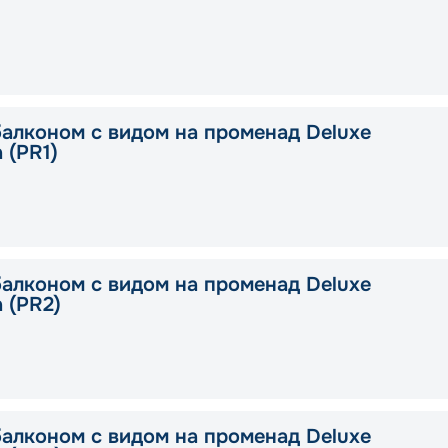
балконом с видом на променад Deluxe
a (PR1)
балконом с видом на променад Deluxe
a (PR2)
балконом с видом на променад Deluxe