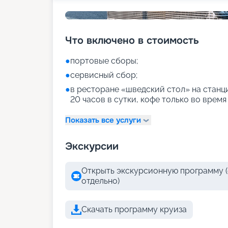
Что включено в стоимость
●
портовые сборы;
●
сервисный сбор;
●
в ресторане «шведский стол» на станци
20 часов в сутки, кофе только во время
Показать все услуги
Экскурсии
Открыть экскурсионную программу (
отдельно)
Скачать программу круиза