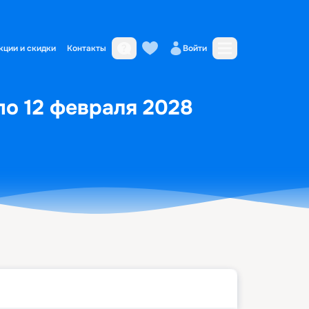
кции и скидки
Контакты
Войти
по 12 февраля 2028