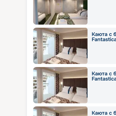
Каюта с 
Fantastic
Каюта с 
Fantastic
Каюта с 