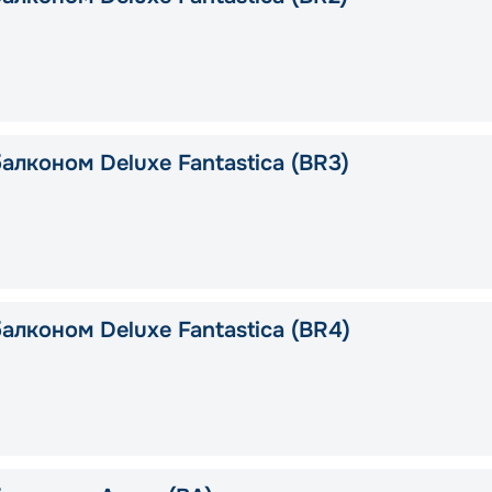
алконом Deluxe Fantastica (BR3)
алконом Deluxe Fantastica (BR4)