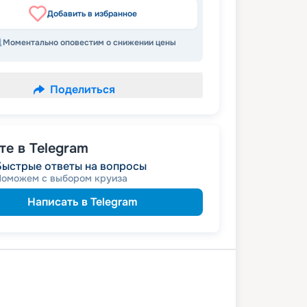
Добавить в избранное
Моментально оповестим о снижении цены
Поделиться
е в Telegram
Быстрые ответы на вопросы
Поможем с выбором круиза
Написать в Telegram