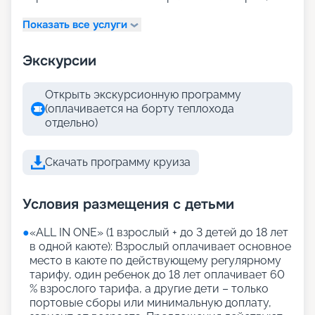
Показать все услуги
Экскурсии
Открыть экскурсионную программу
(оплачивается на борту теплохода
отдельно)
Скачать программу круиза
Условия размещения с детьми
●
«АLL IN ONE» (1 взрослый + до 3 детей до 18 лет
в одной каюте): Взрослый оплачивает основное
место в каюте по действующему регулярному
тарифу, один ребенок до 18 лет оплачивает 60
% взрослого тарифа, а другие дети – только
портовые сборы или минимальную доплату,