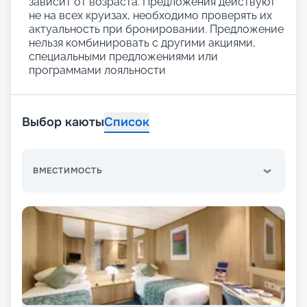
зависит от возраста. Предложения действуют
не на всех круизах, необходимо проверять их
актуальность при бронировании. Предложение
нельзя комбинировать с другими акциями,
специальными предложениями или
программами лояльности
Выбор каюты
Список
ВМЕСТИМОСТЬ