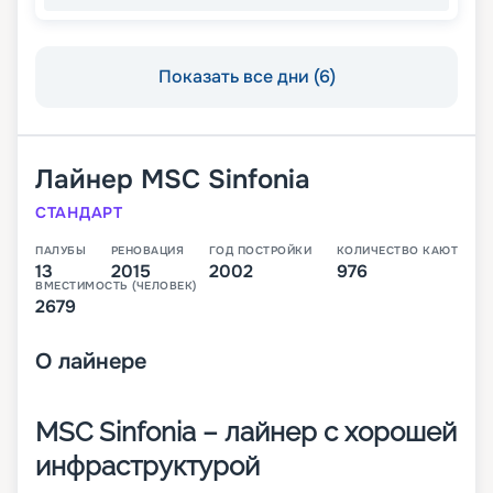
Показать все дни (6)
Лайнер
MSC Sinfonia
СТАНДАРТ
ПАЛУБЫ
РЕНОВАЦИЯ
ГОД ПОСТРОЙКИ
КОЛИЧЕСТВО КАЮТ
13
2015
2002
976
ВМЕСТИМОСТЬ (ЧЕЛОВЕК)
2679
О
лайнере
MSC Sinfonia – лайнер с хорошей
инфраструктурой