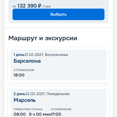
132 390
₽
от
/чел
Выбрать
Маршрут и экскурсии
1
день
21.02.2027
,
Воскресенье
Барселона
ОТПРАВЛЕНИЕ
18:00
2
день
22.02.2027
,
Понедельник
Марсель
ПРИБЫТИЕ
СТОЯНКА
ОТПРАВЛЕНИЕ
08:00
9 ч 00 мин
17:00