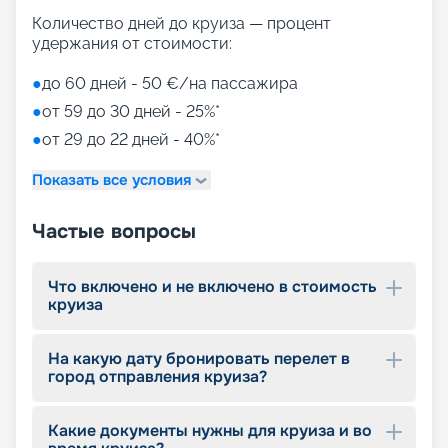
Количество дней до круиза — процент
удержания от стоимости:
●
до 60 дней - 50 €/на пассажира
●
от 59 до 30 дней - 25%*
●
от 29 до 22 дней - 40%*
Показать все условия
Частые вопросы
Что включено и не включено в стоимость
круиза
На какую дату бронировать перелет в
город отправления круиза?
Какие документы нужны для круиза и во