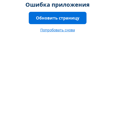
Ошибка приложения
Обновить страницу
Попробовать снова