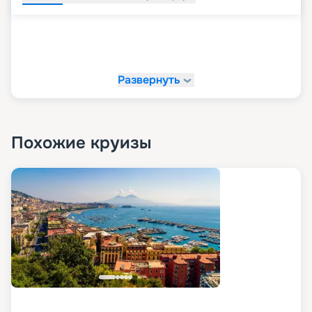
Развернуть
Похожие круизы