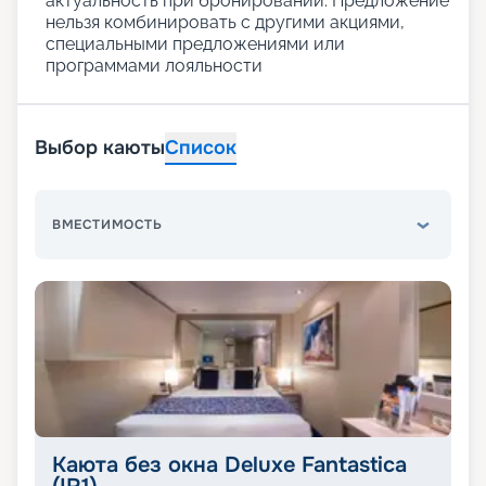
актуальность при бронировании. Предложение
нельзя комбинировать с другими акциями,
специальными предложениями или
программами лояльности
Выбор каюты
Список
ВМЕСТИМОСТЬ
Каюта без окна Deluxe Fantastica