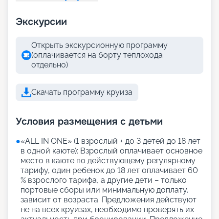
Экскурсии
Открыть экскурсионную программу
(оплачивается на борту теплохода
отдельно)
Скачать программу круиза
Условия размещения с детьми
●
«АLL IN ONE» (1 взрослый + до 3 детей до 18 лет
в одной каюте): Взрослый оплачивает основное
место в каюте по действующему регулярному
тарифу, один ребенок до 18 лет оплачивает 60
% взрослого тарифа, а другие дети – только
портовые сборы или минимальную доплату,
зависит от возраста. Предложения действуют
не на всех круизах, необходимо проверять их