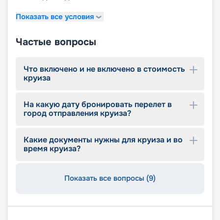
Показать все условия
Частые вопросы
Что включено и не включено в стоимость
круиза
На какую дату бронировать перелет в
город отправления круиза?
Какие документы нужны для круиза и во
время круиза?
Показать все вопросы (9)