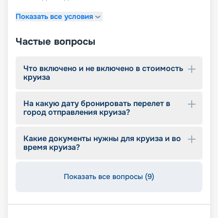
Показать все условия
Частые вопросы
Что включено и не включено в стоимость
круиза
На какую дату бронировать перелет в
город отправления круиза?
Какие документы нужны для круиза и во
время круиза?
Показать все вопросы (9)