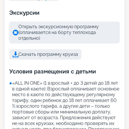
Экскурсии
Открыть экскурсионную программу
(оплачивается на борту теплохода
отдельно)
Скачать программу круиза
Условия размещения с детьми
●
«АLL IN ONE» (1 взрослый + до 3 детей до 18 лет
в одной каюте): Взрослый оплачивает основное
место в каюте по действующему регулярному
тарифу, один ребенок до 18 лет оплачивает 60
% взрослого тарифа, а другие дети – только
портовые сборы или минимальную доплату,
зависит от возраста. Предложения действуют
не на всех круизах, необходимо проверять их