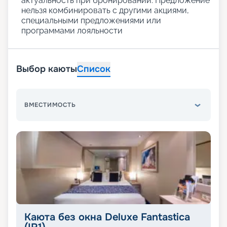
актуальность при бронировании. Предложение
нельзя комбинировать с другими акциями,
специальными предложениями или
программами лояльности
Выбор каюты
Список
ВМЕСТИМОСТЬ
Каюта без окна Deluxe Fantastica